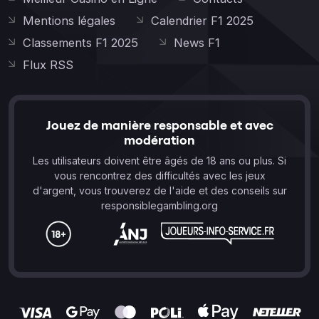
Mentions légales
Calendrier F1 2025
Classements F1 2025
News F1
Flux RSS
Jouez de manière responsable et avec
modération
Les utilisateurs doivent être âgés de 18 ans ou plus. Si
vous rencontrez des difficultés avec les jeux
d'argent, vous trouverez de l'aide et des conseils sur
responsiblegambling.org