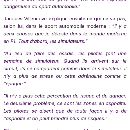
dangereuse du sport automobile.”
Jacques Villeneuve explique ensuite ce qui ne va pas,
selon lui, dans le sport automobile moderne :
“Il y a
deux choses que je déteste dans le monde moderne
en F1. Tout d’abord, les simulateurs.”
“Au lieu de faire des essais, les pilotes font une
semaine de simulateur. Quand ils arrivent sur le
circuit, ils se comportent comme dans le simulateur. Il
n’y a plus de stress ou cette adrénaline comme à
l’époque.”
“Il n’y a plus cette perception du risque et du danger.
Le deuxième problème, ce sont les zones en asphalte.
Les pilotes se disent que de toute façon il y a de
l’asphalte et on peut prendre plus de risques.”