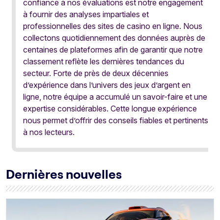
confiance à nos évaluations est notre engagement
à fournir des analyses impartiales et
professionnelles des sites de casino en ligne. Nous
collectons quotidiennement des données auprès de
centaines de plateformes afin de garantir que notre
classement reflète les dernières tendances du
secteur. Forte de près de deux décennies
d’expérience dans l’univers des jeux d’argent en
ligne, notre équipe a accumulé un savoir-faire et une
expertise considérables. Cette longue expérience
nous permet d’offrir des conseils fiables et pertinents
à nos lecteurs.
Dernières nouvelles