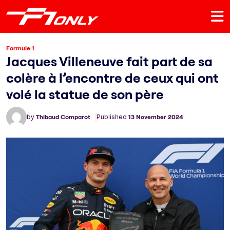
Formule 1
Jacques Villeneuve fait part de sa
colère à l’encontre de ceux qui ont
volé la statue de son père
by
Thibaud Comparot
Published
13 November 2024