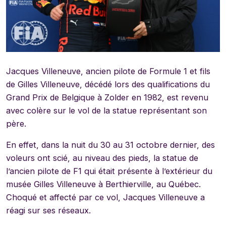
Jacques Villeneuve, ancien pilote de Formule 1 et fils
de Gilles Villeneuve, décédé lors des qualifications du
Grand Prix de Belgique à Zolder en 1982, est revenu
avec colère sur le vol de la statue représentant son
père.
En effet, dans la nuit du 30 au 31 octobre dernier, des
voleurs ont scié, au niveau des pieds, la statue de
l’ancien pilote de F1 qui était présente à l’extérieur du
musée Gilles Villeneuve à Berthierville, au Québec.
Choqué et affecté par ce vol, Jacques Villeneuve a
réagi sur ses réseaux.