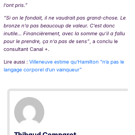
l’ont pris.”
“Si on le fondait, il ne vaudrait pas grand-chose. Le
bronze n’a pas beaucoup de valeur. C’est donc
inutile… Financièrement, avec la somme qu’il a fallu
pour le prendre, ça n’a pas de sens”
, a conclu le
consultant Canal +.
Lire aussi :
Villeneuve estime qu’Hamilton “n’a pas le
langage corporel d’un vainqueur”
Thibaud Comparot