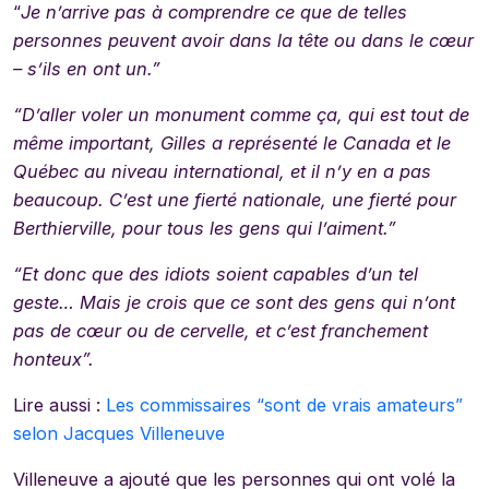
“
Je n’arrive pas à comprendre ce que de telles
personnes peuvent avoir dans la tête ou dans le cœur
– s’ils en ont un.”
“D’aller voler un monument comme ça, qui est tout de
même important, Gilles a représenté le Canada et le
Québec au niveau international, et il n’y en a pas
beaucoup. C’est une fierté nationale, une fierté pour
Berthierville, pour tous les gens qui l’aiment.”
“Et donc que des idiots soient capables d’un tel
geste… Mais je crois que ce sont des gens qui n’ont
pas de cœur ou de cervelle, et c’est franchement
honteux”.
Lire aussi :
Les commissaires “sont de vrais amateurs”
selon Jacques Villeneuve
Villeneuve a ajouté que les personnes qui ont volé la