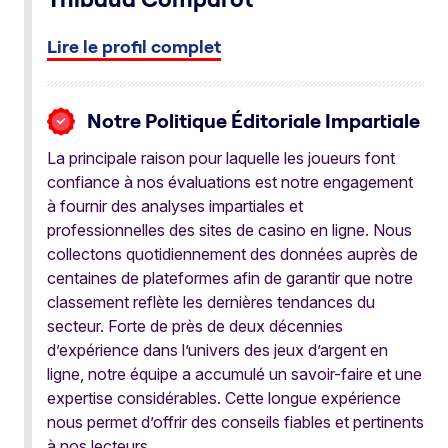
Lire le profil complet
Notre Politique Éditoriale Impartiale
La principale raison pour laquelle les joueurs font
confiance à nos évaluations est notre engagement
à fournir des analyses impartiales et
professionnelles des sites de casino en ligne. Nous
collectons quotidiennement des données auprès de
centaines de plateformes afin de garantir que notre
classement reflète les dernières tendances du
secteur. Forte de près de deux décennies
d’expérience dans l’univers des jeux d’argent en
ligne, notre équipe a accumulé un savoir-faire et une
expertise considérables. Cette longue expérience
nous permet d’offrir des conseils fiables et pertinents
à nos lecteurs.