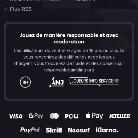
Flux RSS
Jouez de manière responsable et avec
modération
Les utilisateurs doivent être âgés de 18 ans ou plus. Si
vous rencontrez des difficultés avec les jeux
d'argent, vous trouverez de l'aide et des conseils sur
responsiblegambling.org