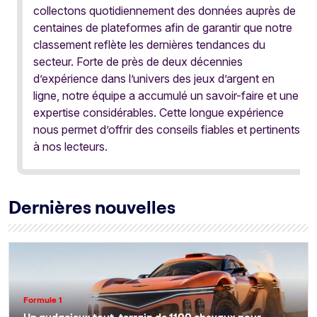
collectons quotidiennement des données auprès de
centaines de plateformes afin de garantir que notre
classement reflète les dernières tendances du
secteur. Forte de près de deux décennies
d’expérience dans l’univers des jeux d’argent en
ligne, notre équipe a accumulé un savoir-faire et une
expertise considérables. Cette longue expérience
nous permet d’offrir des conseils fiables et pertinents
à nos lecteurs.
Dernières nouvelles
Formule 1