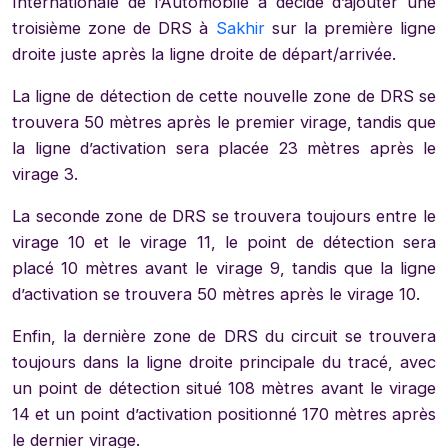
Internationale de l’Automobile a décidé d’ajouter une
troisième zone de DRS à
Sakhir
sur la première ligne
droite juste après la ligne droite de départ/arrivée.
La ligne de détection de cette nouvelle zone de DRS se
trouvera 50 mètres après le premier virage, tandis que
la ligne d’activation sera placée 23 mètres après le
virage 3.
La seconde zone de DRS se trouvera toujours entre le
virage 10 et le virage 11, le point de détection sera
placé 10 mètres avant le virage 9, tandis que la ligne
d’activation se trouvera 50 mètres après le virage 10.
Enfin, la dernière zone de DRS du circuit se trouvera
toujours dans la ligne droite principale du tracé, avec
un point de détection situé 108 mètres avant le virage
14 et un point d’activation positionné 170 mètres après
le dernier virage.