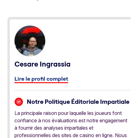
Cesare Ingrassia
Lire le profil complet
Notre Politique Éditoriale Impartiale
La principale raison pour laquelle les joueurs font
confiance à nos évaluations est notre engagement
à fournir des analyses impartiales et
professionnelles des sites de casino en ligne. Nous