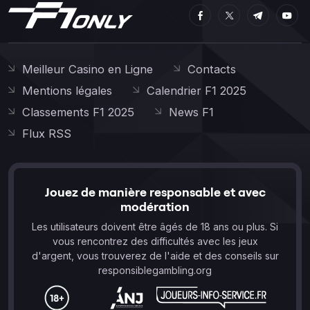
Meilleur Casino en Ligne
Contacts
Mentions légales
Calendrier F1 2025
Classements F1 2025
News F1
Flux RSS
Jouez de manière responsable et avec
modération
Les utilisateurs doivent être âgés de 18 ans ou plus. Si
vous rencontrez des difficultés avec les jeux
d'argent, vous trouverez de l'aide et des conseils sur
responsiblegambling.org