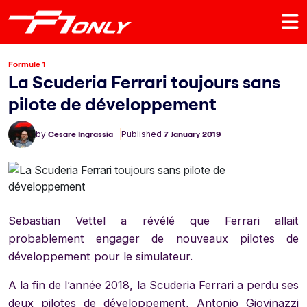
Formule 1
La Scuderia Ferrari toujours sans
pilote de développement
by
Cesare Ingrassia
Published
7 January 2019
Sebastian Vettel a révélé que Ferrari allait
probablement engager de nouveaux pilotes de
développement pour le simulateur.
A la fin de l’année 2018, la Scuderia Ferrari a perdu ses
deux pilotes de développement, Antonio Giovinazzi