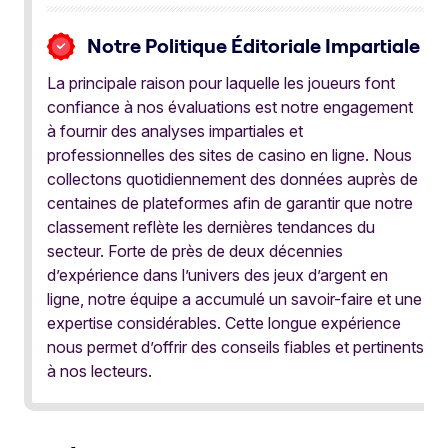
Notre Politique Éditoriale Impartiale
La principale raison pour laquelle les joueurs font
confiance à nos évaluations est notre engagement
à fournir des analyses impartiales et
professionnelles des sites de casino en ligne. Nous
collectons quotidiennement des données auprès de
centaines de plateformes afin de garantir que notre
classement reflète les dernières tendances du
secteur. Forte de près de deux décennies
d’expérience dans l’univers des jeux d’argent en
ligne, notre équipe a accumulé un savoir-faire et une
expertise considérables. Cette longue expérience
nous permet d’offrir des conseils fiables et pertinents
à nos lecteurs.