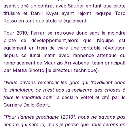
ayant signé un contrat avec Sauber en tant que pilote
titulaire et Daniil Kvyat ayant rejoint l’équipe Toro
Rosso en tant que titulaire également.
Pour 2019, Ferrari se retrouve donc sans le moindre
pilote de développement,alors que l’équipe est
également en train de vivre une véritable révolution
depuis ce lundi matin avec l’annonce attendue du
remplacement de Maurizio Arrivabene [team principal]
par Mattia Binotto [le directeur technique].
“Nous devons remercier les gars qui travaillent dans
le simulateur, ce n’est pas la meilleure des choses à
faire le vendredi soir.”
a déclaré Vettel et cité par le
Corriere Dello Sport.
“Pour l’année prochaine [2019], nous ne savons pas
encore qui sera là, mais je pense que nous serons en