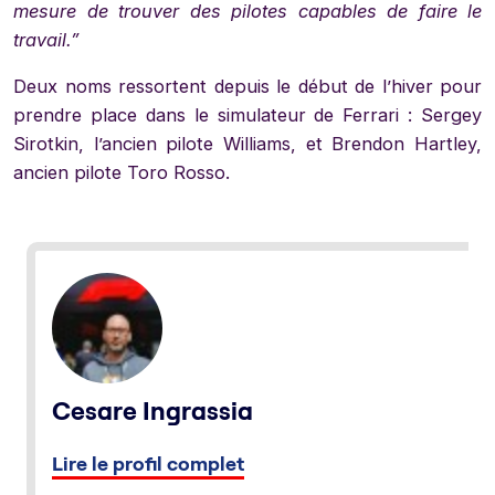
mesure de trouver des pilotes capables de faire le
travail.”
Deux noms ressortent depuis le début de l’hiver pour
prendre place dans le simulateur de Ferrari : Sergey
Sirotkin, l’ancien pilote Williams, et Brendon Hartley,
ancien pilote Toro Rosso.
Cesare Ingrassia
Lire le profil complet