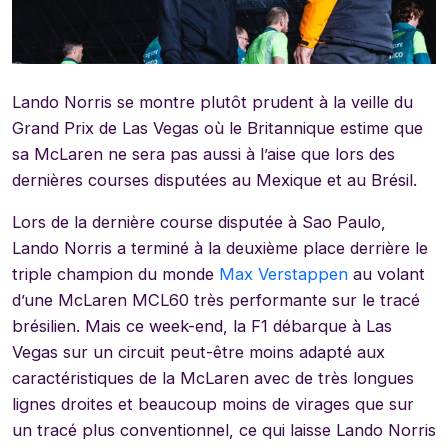
Lando Norris se montre plutôt prudent à la veille du
Grand Prix de Las Vegas où le Britannique estime que
sa McLaren ne sera pas aussi à l’aise que lors des
dernières courses disputées au Mexique et au Brésil.
Lors de la dernière course disputée à Sao Paulo,
Lando Norris a terminé à la deuxième place derrière le
triple champion du monde
Max Verstappen
au volant
d’une McLaren MCL60 très performante sur le tracé
brésilien. Mais ce week-end, la F1 débarque à Las
Vegas sur un circuit peut-être moins adapté aux
caractéristiques de la McLaren avec de très longues
lignes droites et beaucoup moins de virages que sur
un tracé plus conventionnel, ce qui laisse Lando Norris