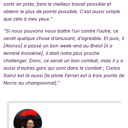
sortir en piste, faire le meilleur travail possible et
obtenir le plus de points possible. C’est aussi simple
que cela à mes yeux.”
“Si nous pouvons nous battre l’un contre l’autre, ce
serait quelque chose d’amusant, d’agréable. Et puis, il
[Alonso] a passé un bon week-end au Brésil [il a
terminé troisième], il était notre plus proche
challenger. Donc, ce serait un bon combat, mais il y a
aussi d’autres gars qui sont dans le combat ; Carlos
Sainz est là aussi [le pilote Ferrari est à trois points de
Norris au championnat].”