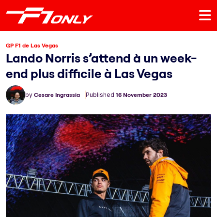
GP F1 de Las Vegas
Lando Norris s’attend à un week-
end plus difficile à Las Vegas
by
Cesare Ingrassia
Published
16 November 2023