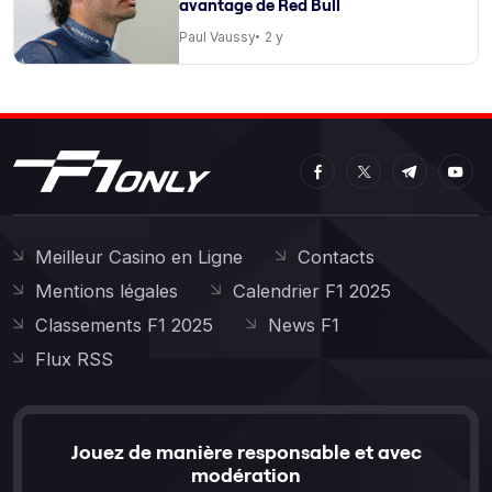
avantage de Red Bull
Paul Vaussy
2 y
Meilleur Casino en Ligne
Contacts
Mentions légales
Calendrier F1 2025
Classements F1 2025
News F1
Flux RSS
Jouez de manière responsable et avec
modération