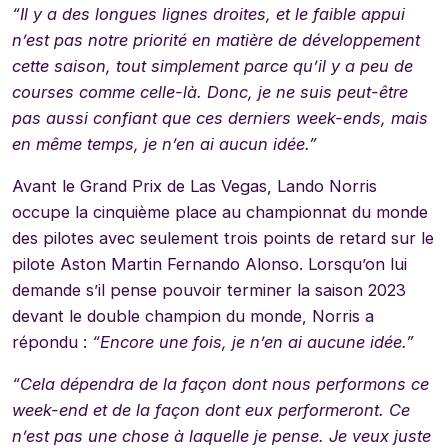
“Il y a des longues lignes droites, et le faible appui
n’est pas notre priorité en matière de développement
cette saison, tout simplement parce qu’il y a peu de
courses comme celle-là. Donc, je ne suis peut-être
pas aussi confiant que ces derniers week-ends, mais
en même temps, je n’en ai aucun idée.”
Avant le Grand Prix de Las Vegas, Lando Norris
occupe la cinquième place au championnat du monde
des pilotes avec seulement trois points de retard sur le
pilote Aston Martin Fernando Alonso. Lorsqu’on lui
demande s’il pense pouvoir terminer la saison 2023
devant le double champion du monde, Norris a
répondu :
“Encore une fois, je n’en ai aucune idée.”
“Cela dépendra de la façon dont nous performons ce
week-end et de la façon dont eux performeront. Ce
n’est pas une chose à laquelle je pense. Je veux juste