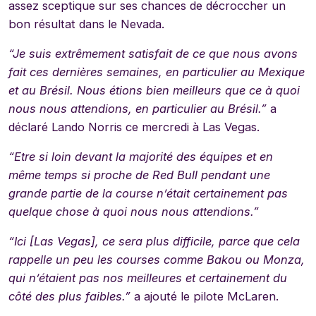
assez sceptique sur ses chances de décroccher un
bon résultat dans le Nevada.
“Je suis extrêmement satisfait de ce que nous avons
fait ces dernières semaines, en particulier au Mexique
et au Brésil. Nous étions bien meilleurs que ce à quoi
nous nous attendions, en particulier au Brésil.”
a
déclaré Lando Norris ce mercredi à Las Vegas.
“Etre si loin devant la majorité des équipes et en
même temps si proche de Red Bull pendant une
grande partie de la course n’était certainement pas
quelque chose à quoi nous nous attendions.”
“Ici [Las Vegas], ce sera plus difficile, parce que cela
rappelle un peu les courses comme Bakou ou Monza,
qui n’étaient pas nos meilleures et certainement du
côté des plus faibles.”
a ajouté le pilote McLaren.