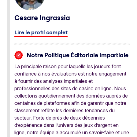
Cesare Ingrassia
Lire le profil complet
Notre Politique Éditoriale Impartiale
La principale raison pour laquelle les joueurs font
confiance à nos évaluations est notre engagement
à fournir des analyses impartiales et
professionnelles des sites de casino en ligne. Nous
collectons quotidiennement des données auprès de
centaines de plateformes afin de garantir que notre
classement reflète les dernières tendances du
secteur. Forte de près de deux décennies
d’expérience dans l’univers des jeux d’argent en
ligne, notre équipe a accumulé un savoir-faire et une