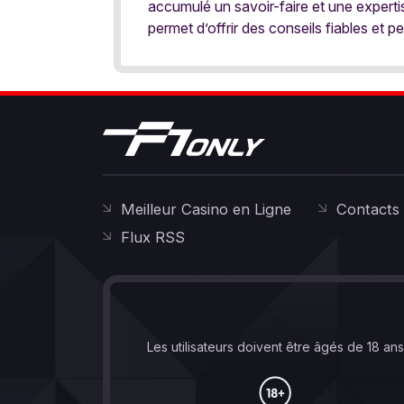
accumulé un savoir-faire et une expert
permet d’offrir des conseils fiables et pe
Meilleur Casino en Ligne
Contacts
Flux RSS
Les utilisateurs doivent être âgés de 18 an