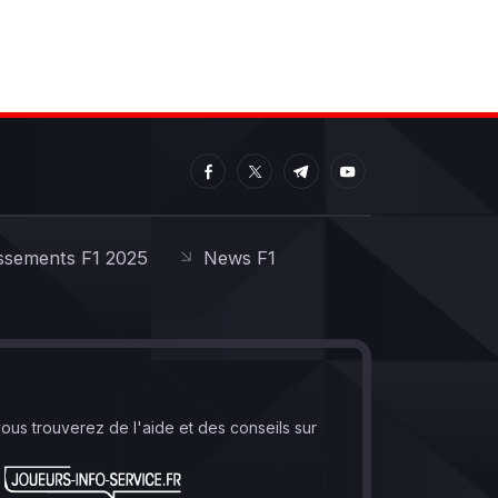
ssements F1 2025
News F1
vous trouverez de l'aide et des conseils sur