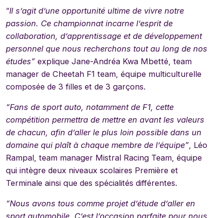
“
Il s’agit d’une opportunité ultime de vivre notre
passion. Ce championnat incarne l’esprit de
collaboration, d’apprentissage et de développement
personnel que nous recherchons tout au long de nos
études”
explique Jane-Andréa Kwa Mbetté, team
manager de Cheetah F1 team, équipe multiculturelle
composée de 3 filles et de 3 garçons.
“Fans de sport auto, notamment de F1, cette
compétition permettra de mettre en avant les valeurs
de chacun, afin d’aller le plus loin possible dans un
domaine qui plaît à chaque membre de l’équipe”
, Léo
Rampal, team manager Mistral Racing Team, équipe
qui intègre deux niveaux scolaires Première et
Terminale ainsi que des spécialités différentes.
“Nous avons tous comme projet d’étude d’aller en
sport automobile. C’est l’occasion parfaite pour nous