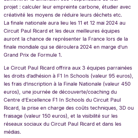
projet : calculer leur empreinte carbone, étudier avec
créativité les moyens de réduire leurs déchets etc.
La finale nationale aura lieu les 11 et 12 mai 2024 au
Circuit Paul Ricard et les deux meilleures équipes
auront la chance de représenter la France lors de la
finale mondiale qui se déroulera 2024 en marge d’un
Grand Prix de Formule 1.
Le Circuit Paul Ricard offrira aux 3 équipes parrainées
les droits d’adhésion à F1 In Schools (valeur 95 euros),
les frais d’inscription à la Finale Nationale (valeur 450
euros), une journée de découverte/coaching du
Centre d’Excellence F1 In Schools du Circuit Paul
Ricard, la prise en charge des coûts techniques, 3D ou
fraisage (valeur 150 euros), et la visibilité sur les
réseaux sociaux du Circuit Paul Ricard et dans les
médias.