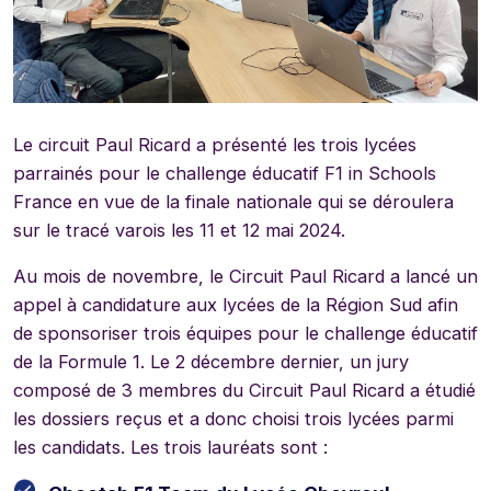
Le circuit Paul Ricard a présenté les trois lycées
parrainés pour le challenge éducatif F1 in Schools
France en vue de la finale nationale qui se déroulera
sur le tracé varois les 11 et 12 mai 2024.
Au mois de novembre, le Circuit Paul Ricard a lancé un
appel à candidature aux lycées de la Région Sud afin
de sponsoriser trois équipes pour le challenge éducatif
de la Formule 1. Le 2 décembre dernier, un jury
composé de 3 membres du Circuit Paul Ricard a étudié
les dossiers reçus et a donc choisi trois lycées parmi
les candidats. Les trois lauréats sont :