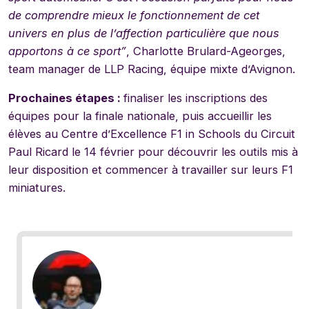
de comprendre mieux le fonctionnement de cet
univers en plus de l’affection particulière que nous
apportons à ce sport”
, Charlotte Brulard-Ageorges,
team manager de LLP Racing, équipe mixte d’Avignon.
Prochaines étapes :
finaliser les inscriptions des
équipes pour la finale nationale, puis accueillir les
élèves au Centre d’Excellence F1 in Schools du Circuit
Paul Ricard le 14 février pour découvrir les outils mis à
leur disposition et commencer à travailler sur leurs F1
miniatures.