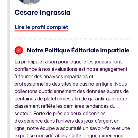
Cesare Ingrassia
Lire le profil complet
Notre Politique Éditoriale Impartiale
La principale raison pour laquelle les joueurs font
confiance à nos évaluations est notre engagement
à fournir des analyses impartiales et
professionnelles des sites de casino en ligne. Nous
collectons quotidiennement des données auprès de
centaines de plateformes afin de garantir que notre
classement reflète les dernières tendances du
secteur. Forte de près de deux décennies
d’expérience dans l’univers des jeux d’argent en
ligne, notre équipe a accumulé un savoir-faire et une
expertise considérables. Cette longue expérience