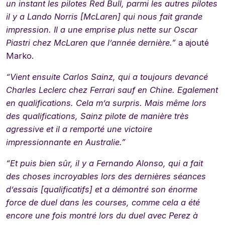
un instant les pilotes Red Bull, parmi les autres pilotes
il y a Lando Norris [McLaren] qui nous fait grande
impression. Il a une emprise plus nette sur Oscar
Piastri chez McLaren que l’année dernière.”
a ajouté
Marko.
“Vient ensuite Carlos Sainz, qui a toujours devancé
Charles Leclerc chez Ferrari sauf en Chine. Egalement
en qualifications. Cela m’a surpris. Mais même lors
des qualifications, Sainz pilote de manière très
agressive et il a remporté une victoire
impressionnante en Australie.”
“Et puis bien sûr, il y a Fernando Alonso, qui a fait
des choses incroyables lors des dernières séances
d’essais [qualificatifs] et a démontré son énorme
force de duel dans les courses, comme cela a été
encore une fois montré lors du duel avec Perez à