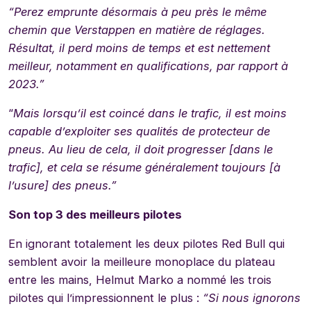
“Perez emprunte désormais à peu près le même
chemin que Verstappen en matière de réglages.
Résultat, il perd moins de temps et est nettement
meilleur, notamment en qualifications, par rapport à
2023.”
“
Mais lorsqu’il est coincé dans le trafic, il est moins
capable d’exploiter ses qualités de protecteur de
pneus. Au lieu de cela, il doit progresser [dans le
trafic], et cela se résume généralement toujours [à
l’usure] des pneus.”
Son top 3 des meilleurs pilotes
En ignorant totalement les deux pilotes Red Bull qui
semblent avoir la meilleure monoplace du plateau
entre les mains, Helmut Marko a nommé les trois
pilotes qui l’impressionnent le plus :
“Si nous ignorons