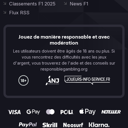
Classements F1 2025
News F1
Flux RSS
Jouez de manière responsable et avec
modération
Les utilisateurs doivent être âgés de 18 ans ou plus. Si
vous rencontrez des difficultés avec les jeux
d'argent, vous trouverez de l'aide et des conseils sur
responsiblegambling.org