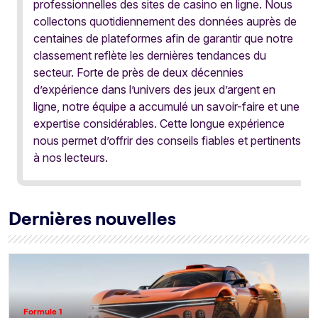
professionnelles des sites de casino en ligne. Nous
collectons quotidiennement des données auprès de
centaines de plateformes afin de garantir que notre
classement reflète les dernières tendances du
secteur. Forte de près de deux décennies
d’expérience dans l’univers des jeux d’argent en
ligne, notre équipe a accumulé un savoir-faire et une
expertise considérables. Cette longue expérience
nous permet d’offrir des conseils fiables et pertinents
à nos lecteurs.
Dernières nouvelles
Formule 1