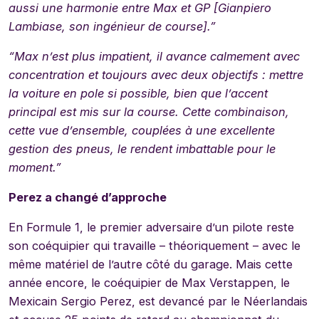
aussi une harmonie entre Max et GP [Gianpiero
Lambiase, son ingénieur de course].”
“Max n’est plus impatient, il avance calmement avec
concentration et toujours avec deux objectifs : mettre
la voiture en pole si possible, bien que l’accent
principal est mis sur la course. Cette combinaison,
cette vue d’ensemble, couplées à une excellente
gestion des pneus, le rendent imbattable pour le
moment.”
Perez a changé d’approche
En Formule 1, le premier adversaire d’un pilote reste
son coéquipier qui travaille – théoriquement – avec le
même matériel de l’autre côté du garage. Mais cette
année encore, le coéquipier de Max Verstappen, le
Mexicain Sergio Perez, est devancé par le Néerlandais