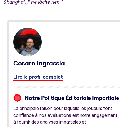
Shanghai. Il ne lâche rien.”
Cesare Ingrassia
Lire le profil complet
Notre Politique Éditoriale Impartiale
La principale raison pour laquelle les joueurs font
confiance à nos évaluations est notre engagement
à fournir des analyses impartiales et