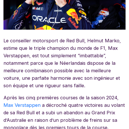
Le conseiller motorsport de Red Bull, Helmut Marko,
estime que le triple champion du monde de F1, Max
Verstappen, est tout simplement “imbattable”,
notamment parce que le Néerlandais dispose de la
meilleure combinaison possible avec la meilleure
voiture, une parfaite harmonie avec son ingénieur et
son équipe et une rigueur sans faille.
Après les cinq premières courses de la saison 2024,
Max Verstappen
a décroché quatre victoires au volant
de sa Red Bull et a subi un abandon au Grand Prix
d’Australie en raison d’un problème de freins sur sa
monoplace dès les premiers tours de la course.