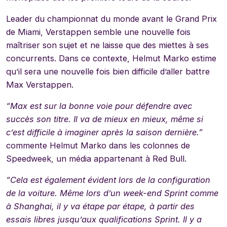
Leader du championnat du monde avant le Grand Prix
de Miami, Verstappen semble une nouvelle fois
maîtriser son sujet et ne laisse que des miettes à ses
concurrents. Dans ce contexte, Helmut Marko estime
qu’il sera une nouvelle fois bien difficile d’aller battre
Max Verstappen.
“Max est sur la bonne voie pour défendre avec
succès son titre. Il va de mieux en mieux, même si
c’est difficile à imaginer après la saison dernière.”
commente Helmut Marko dans les colonnes de
Speedweek, un média appartenant à Red Bull.
“Cela est également évident lors de la configuration
de la voiture. Même lors d’un week-end Sprint comme
à Shanghai, il y va étape par étape, à partir des
essais libres jusqu’aux qualifications Sprint. Il y a