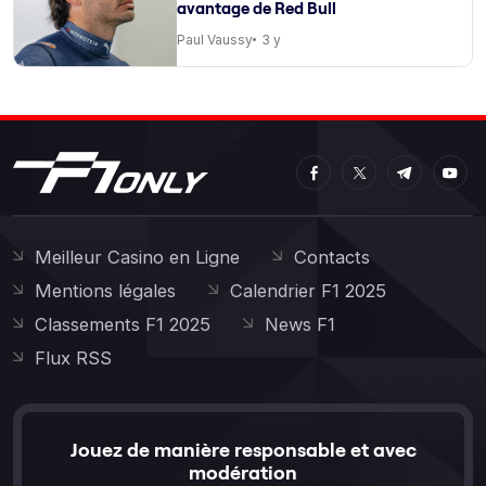
avantage de Red Bull
Paul Vaussy
3 y
Meilleur Casino en Ligne
Contacts
Mentions légales
Calendrier F1 2025
Classements F1 2025
News F1
Flux RSS
Jouez de manière responsable et avec
modération