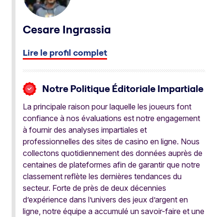
Cesare Ingrassia
Lire le profil complet
Notre Politique Éditoriale Impartiale
La principale raison pour laquelle les joueurs font
confiance à nos évaluations est notre engagement
à fournir des analyses impartiales et
professionnelles des sites de casino en ligne. Nous
collectons quotidiennement des données auprès de
centaines de plateformes afin de garantir que notre
classement reflète les dernières tendances du
secteur. Forte de près de deux décennies
d’expérience dans l’univers des jeux d’argent en
ligne, notre équipe a accumulé un savoir-faire et une