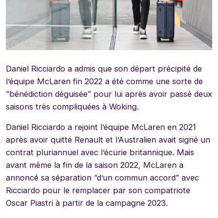
Daniel Ricciardo a admis que son départ précipité de
l’équipe McLaren fin 2022 a été comme une sorte de
“bénédiction déguisée” pour lui après avoir passé deux
saisons très compliquées à Woking.
Daniel Ricciardo a rejoint l’équipe McLaren en 2021
après avoir quitté Renault et l’Australien avait signé un
contrat pluriannuel avec l’écurie britannique. Mais
avant même la fin de la saison 2022, McLaren a
annoncé sa séparation “d’un commun accord” avec
Ricciardo pour le remplacer par son compatriote
Oscar Piastri à partir de la campagne 2023.