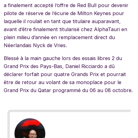
a finalement accepté l’offre de Red Bull pour devenir
pilote de réserve de l’écurie de Milton Keynes pour
laquelle il roulait en tant que titulaire auparavant,
avant d’être finalement titularisé chez AlphaTauri en
plein milieu d’année en remplacement direct du
Néerlandais Nyck de Vries.
Blessé à la main gauche lors des essais libres 2 du
Grand Prix des Pays-Bas, Daniel Ricciardo a dû
déclarer forfait pour quatre Grands Prix et pourrait
être de retour au volant de sa monoplace pour le
Grand Prix du Qatar programmé du 06 au 08 octobre.