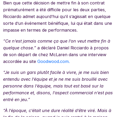
Bien que cette décision de mettre fin à son contrat
prématurément a été difficile pour les deux parties,
Ricciardo admet aujourd’hui qu’il s’agissait en quelque
sorte d’un événement bénéfique, lui qui était dans une
impasse en termes de performances.
“Ce n’est jamais comme ça que l’on veut mettre fin à
quelque chose.”
a déclaré Daniel Ricciardo à propos
de son départ de chez McLaren dans une interview
accordée au site
Goodwood.com.
“Je suis un gars plutôt facile à vivre, je me suis bien
entendu avec l’équipe et je ne me suis brouillé avec
personne dans l’équipe, mais tout est basé sur la
performance et, disons, l’aspect commercial n’est pas
entré en jeu.”
“À l’époque, c’était une dure réalité d’être viré. Mais à