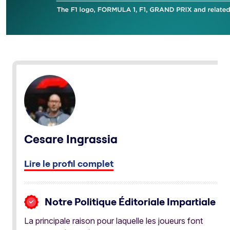
Cesare Ingrassia
Lire le profil complet
Notre Politique Éditoriale Impartiale
La principale raison pour laquelle les joueurs font