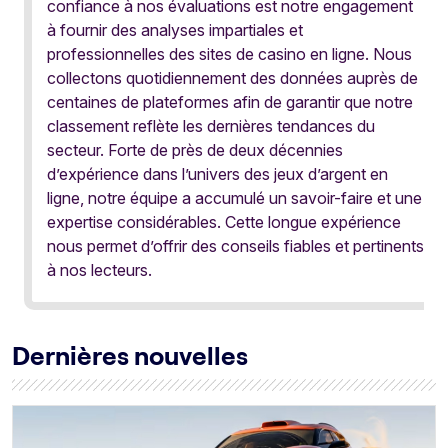
confiance à nos évaluations est notre engagement
à fournir des analyses impartiales et
professionnelles des sites de casino en ligne. Nous
collectons quotidiennement des données auprès de
centaines de plateformes afin de garantir que notre
classement reflète les dernières tendances du
secteur. Forte de près de deux décennies
d’expérience dans l’univers des jeux d’argent en
ligne, notre équipe a accumulé un savoir-faire et une
expertise considérables. Cette longue expérience
nous permet d’offrir des conseils fiables et pertinents
à nos lecteurs.
Dernières nouvelles