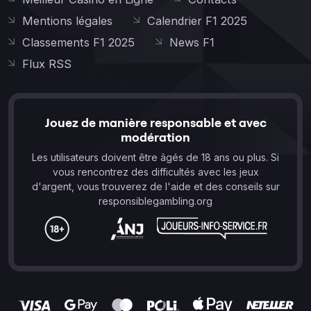
Mentions légales
Calendrier F1 2025
Classements F1 2025
News F1
Flux RSS
Jouez de manière responsable et avec
modération
Les utilisateurs doivent être âgés de 18 ans ou plus. Si
vous rencontrez des difficultés avec les jeux
d'argent, vous trouverez de l'aide et des conseils sur
responsiblegambling.org