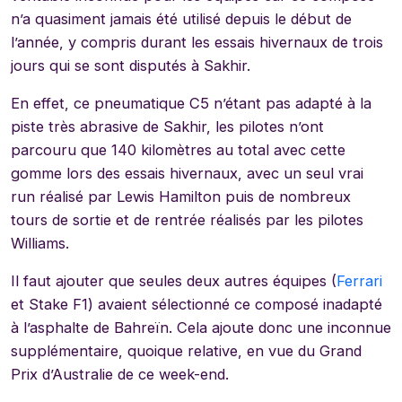
n’a quasiment jamais été utilisé depuis le début de
l’année, y compris durant les essais hivernaux de trois
jours qui se sont disputés à Sakhir.
En effet, ce pneumatique C5 n’étant pas adapté à la
piste très abrasive de Sakhir, les pilotes n’ont
parcouru que 140 kilomètres au total avec cette
gomme lors des essais hivernaux, avec un seul vrai
run réalisé par Lewis Hamilton puis de nombreux
tours de sortie et de rentrée réalisés par les pilotes
Williams.
Il faut ajouter que seules deux autres équipes (
Ferrari
et Stake F1) avaient sélectionné ce composé inadapté
à l’asphalte de Bahreïn. Cela ajoute donc une inconnue
supplémentaire, quoique relative, en vue du Grand
Prix d’Australie de ce week-end.