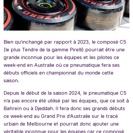
Bien qu’inchangé par rapport à 2023, le composé C5
(le plus Tendre de la gamme Pirelli) pourrait être une
grande inconnue pour les équipes et les pilotes ce
week-end en Australie où ce pneumatique fera ses
débuts officiels en championnat du monde cette
saison.
Depuis le début de la saison 2024, le pneumatique C5
n’a pas encore été utilisé par les équipes, que ce soit à
Bahreïn ou à Djeddah. Il fera donc ses grands débuts
ce week-end au Grand Prix d’Australie sur le tracé
urbain de Melbourne et pourrait donc ajouter une
véritable inconnue pour les équipes car ce composé