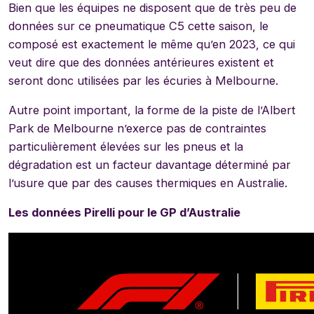
Bien que les équipes ne disposent que de très peu de
données sur ce pneumatique C5 cette saison, le
composé est exactement le même qu’en 2023, ce qui
veut dire que des données antérieures existent et
seront donc utilisées par les écuries à Melbourne.
Autre point important, la forme de la piste de l’Albert
Park de Melbourne n’exerce pas de contraintes
particulièrement élevées sur les pneus et la
dégradation est un facteur davantage déterminé par
l’usure que par des causes thermiques en Australie.
Les données Pirelli pour le GP d’Australie