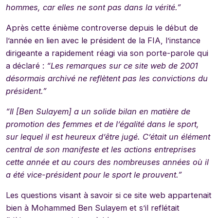
hommes, car elles ne sont pas dans la vérité.”
Après cette énième controverse depuis le début de
l’année en lien avec le président de la FIA, l’instance
dirigeante a rapidement réagi via son porte-parole qui
a déclaré :
“Les remarques sur ce site web de 2001
désormais archivé ne reflètent pas les convictions du
président.”
“Il [Ben Sulayem] a un solide bilan en matière de
promotion des femmes et de l’égalité dans le sport,
sur lequel il est heureux d’être jugé. C’était un élément
central de son manifeste et les actions entreprises
cette année et au cours des nombreuses années où il
a été vice-président pour le sport le prouvent.”
Les questions visant à savoir si ce site web appartenait
bien à Mohammed Ben Sulayem et s’il reflétait