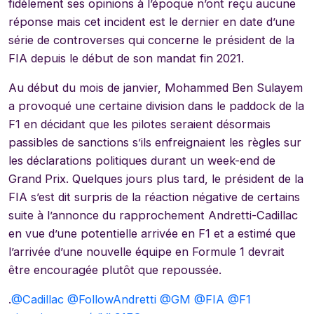
fidèlement ses opinions à l’époque n’ont reçu aucune
réponse mais cet incident est le dernier en date d’une
série de controverses qui concerne le président de la
FIA depuis le début de son mandat fin 2021.
Au début du mois de janvier, Mohammed Ben Sulayem
a provoqué une certaine division dans le paddock de la
F1 en décidant que les pilotes seraient désormais
passibles de sanctions s’ils enfreignaient les règles sur
les déclarations politiques durant un week-end de
Grand Prix. Quelques jours plus tard, le président de la
FIA s’est dit surpris de la réaction négative de certains
suite à l’annonce du rapprochement Andretti-Cadillac
en vue d’une potentielle arrivée en F1 et a estimé que
l’arrivée d’une nouvelle équipe en Formule 1 devrait
être encouragée plutôt que repoussée.
.
@Cadillac
@FollowAndretti
@GM
@FIA
@F1