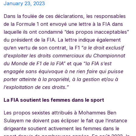
January 23, 2023
Dans la foulée de ces déclarations, les responsables
de la Formule 1 ont envoyé une lettre à la FIA dans
laquelle ils ont condamné “des propos inacceptables”
du président de la FIA. La lettre indique également
qu’en vertu de son contrat, la F1 “
a le droit exclusif
d’exploiter les droits commerciaux du Championnat
du Monde de F1 de la FIA”
et que “
la FIA s’est
engagée sans équivoque à ne rien faire qui puisse
porter atteinte à la propriété, à la gestion et/ou à
l’exploitation de ces droits.”
La FIA soutient les femmes dans le sport
Les propos sexistes attribués à Mohammes Ben
Sulayem ne doivent pas éclipser le fait que l’instance
dirigeante soutient activement les femmes dans le