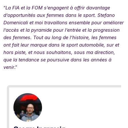
“
La FIA et la FOM s’engagent à offrir davantage
d’opportunités aux femmes dans le sport.
Stefano
Domenicali et moi travaillons ensemble pour améliorer
l’accès et la pyramide pour l’entrée et la progression
des femmes.
Tout au long de l’histoire, les femmes
ont fait leur marque dans le sport automobile, sur et
hors piste, et nous souhaitons, sous ma direction,
que la tendance se poursuive dans les années à
venir
.”