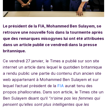
Le président de la FIA, Mohammed Ben Sulayem, se
retrouve une nouvelle fois dans la tourmente après
que des remarques misogynes lui ont été attribuées
dans un article publié ce vendredi dans la presse
britannique.
Ce vendredi 27 janvier, le Times a publié sur son site
internet un article dans lequel le quotidien britannique
a rendu public une partie du contenu d’un ancien site
web appartenant à Mohammed Ben Sulayem et sur
lequel l’actuel président de la
FIA
aurait tenu des
propos phallocrates. Dans son article, le Times cite un
Ben Sulayem disant qu’il
“n’aime pas les femmes qui
pensent qu’elles sont plus intelligentes que les