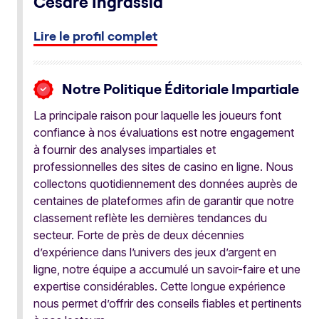
Cesare Ingrassia
Lire le profil complet
Notre Politique Éditoriale Impartiale
La principale raison pour laquelle les joueurs font
confiance à nos évaluations est notre engagement
à fournir des analyses impartiales et
professionnelles des sites de casino en ligne. Nous
collectons quotidiennement des données auprès de
centaines de plateformes afin de garantir que notre
classement reflète les dernières tendances du
secteur. Forte de près de deux décennies
d’expérience dans l’univers des jeux d’argent en
ligne, notre équipe a accumulé un savoir-faire et une
expertise considérables. Cette longue expérience
nous permet d’offrir des conseils fiables et pertinents