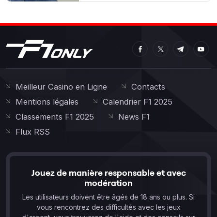
Meilleur Casino en Ligne
Contacts
Mentions légales
Calendrier F1 2025
Classements F1 2025
News F1
Flux RSS
Jouez de manière responsable et avec
modération
Les utilisateurs doivent être âgés de 18 ans ou plus. Si
vous rencontrez des difficultés avec les jeux