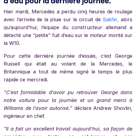
d’eau pour la dernière journée.
Hier mardi, Mercedes a perdu cinq heures de roulage
avec l’arrivée de la pluie sur le circuit de
Sakhir,
alors
qu’aujourd’hui, l’équipe du constructeur allemand a
détecté une “petite” fuit d’eau sur le moteur monté sur
la W10.
Pour cette dernière journée d’essais, c’est George
Russell qui était au volant de la Mercedes, le
Britannique a tout de même signé le temps le plus
rapide ce mercredi.
“C’est formidable d’avoir pu retrouver George dans
notre voiture pour la journée et un grand merci à
Williams de l’avoir autorisé.”
déclare Andrew Shovlin,
ingénieur en chef.
“Il a fait un excellent travail aujourd’hui, sa façon de