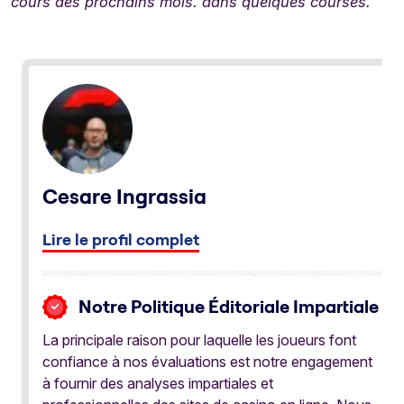
cours des prochains mois. dans quelques courses.”
Cesare Ingrassia
Lire le profil complet
Notre Politique Éditoriale Impartiale
La principale raison pour laquelle les joueurs font
confiance à nos évaluations est notre engagement
à fournir des analyses impartiales et