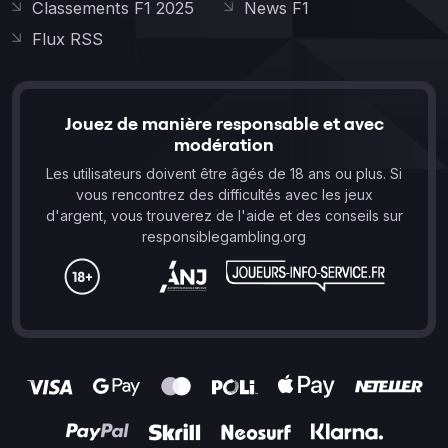
Classements F1 2025
News F1
Flux RSS
Jouez de manière responsable et avec
modération
Les utilisateurs doivent être âgés de 18 ans ou plus. Si
vous rencontrez des difficultés avec les jeux
d'argent, vous trouverez de l'aide et des conseils sur
responsiblegambling.org