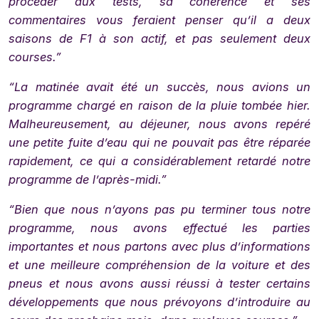
procéder aux tests, sa cohérence et ses
commentaires vous feraient penser qu’il a deux
saisons de F1 à son actif, et pas seulement deux
courses.”
“La matinée avait été un succès, nous avions un
programme chargé en raison de la pluie tombée hier.
Malheureusement, au déjeuner, nous avons repéré
une petite fuite d’eau qui ne pouvait pas être réparée
rapidement, ce qui a considérablement retardé notre
programme de l’après-midi.”
“Bien que nous n’ayons pas pu terminer tous notre
programme, nous avons effectué les parties
importantes et nous partons avec plus d’informations
et une meilleure compréhension de la voiture et des
pneus et nous avons aussi réussi à tester certains
développements que nous prévoyons d’introduire au