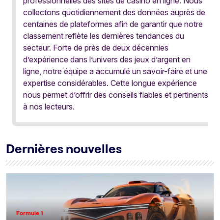
professionnelles des sites de casino en ligne. Nous
collectons quotidiennement des données auprès de
centaines de plateformes afin de garantir que notre
classement reflète les dernières tendances du
secteur. Forte de près de deux décennies
d’expérience dans l’univers des jeux d’argent en
ligne, notre équipe a accumulé un savoir-faire et une
expertise considérables. Cette longue expérience
nous permet d’offrir des conseils fiables et pertinents
à nos lecteurs.
Dernières nouvelles
Formule 1