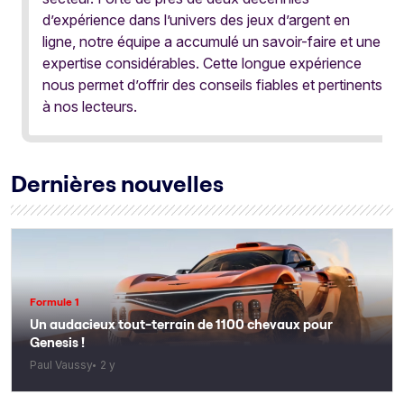
d’expérience dans l’univers des jeux d’argent en
ligne, notre équipe a accumulé un savoir-faire et une
expertise considérables. Cette longue expérience
nous permet d’offrir des conseils fiables et pertinents
à nos lecteurs.
Dernières nouvelles
Formule 1
Un audacieux tout-terrain de 1100 chevaux pour
Genesis !
Paul Vaussy
2 y