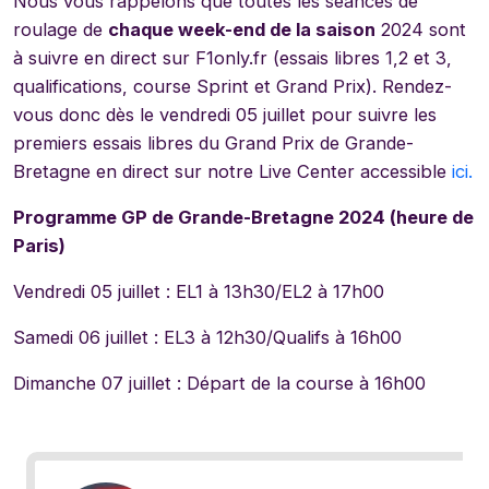
Nous vous rappelons que toutes les séances de
roulage de
chaque week-end de la saison
2024 sont
à suivre en direct sur F1only.fr (essais libres 1,2 et 3,
qualifications, course Sprint et Grand Prix). Rendez-
vous donc dès le vendredi 05 juillet pour suivre les
premiers essais libres du Grand Prix de Grande-
Bretagne en direct sur notre Live Center accessible
ici.
Programme GP de Grande-Bretagne 2024 (heure de
Paris)
Vendredi 05 juillet : EL1 à 13h30/EL2 à 17h00
Samedi 06 juillet : EL3 à 12h30/Qualifs à 16h00
Dimanche 07 juillet : Départ de la course à 16h00