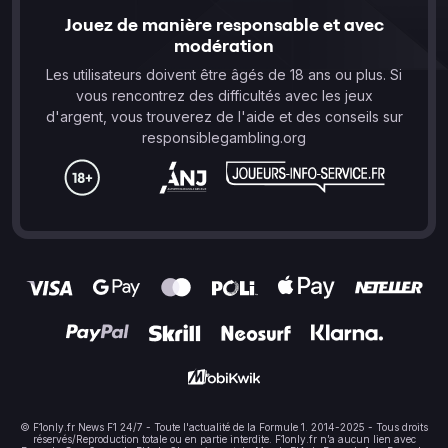
Jouez de manière responsable et avec
modération
Les utilisateurs doivent être âgés de 18 ans ou plus. Si
vous rencontrez des difficultés avec les jeux
d'argent, vous trouverez de l'aide et des conseils sur
responsiblegambling.org
© F1only.fr News F1 24/7 - Toute l'actualité de la Formule 1. 2014-2025 - Tous droits
réservés/Reproduction totale ou en partie interdite. F1only.fr n’a aucun lien avec