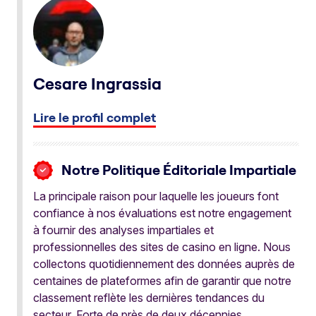
Cesare Ingrassia
Lire le profil complet
Notre Politique Éditoriale Impartiale
La principale raison pour laquelle les joueurs font
confiance à nos évaluations est notre engagement
à fournir des analyses impartiales et
professionnelles des sites de casino en ligne. Nous
collectons quotidiennement des données auprès de
centaines de plateformes afin de garantir que notre
classement reflète les dernières tendances du
secteur. Forte de près de deux décennies