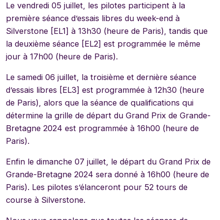
Le vendredi 05 juillet, les pilotes participent à la
première séance d’essais libres du week-end à
Silverstone [EL1] à 13h30 (heure de Paris), tandis que
la deuxième séance [EL2] est programmée le même
jour à 17h00 (heure de Paris).
Le samedi 06 juillet, la troisième et dernière séance
d’essais libres [EL3] est programmée à 12h30 (heure
de Paris), alors que la séance de qualifications qui
détermine la grille de départ du Grand Prix de Grande-
Bretagne 2024 est programmée à 16h00 (heure de
Paris).
Enfin le dimanche 07 juillet, le départ du Grand Prix de
Grande-Bretagne 2024 sera donné à 16h00 (heure de
Paris). Les pilotes s’élanceront pour 52 tours de
course à Silverstone.