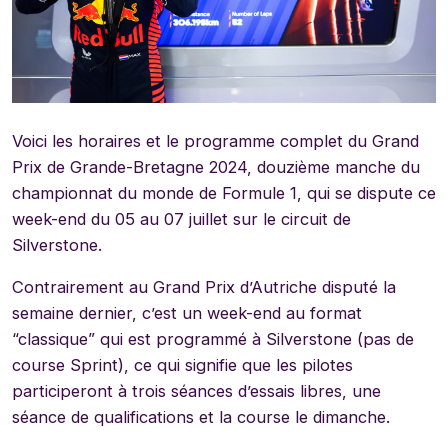
Voici les horaires et le programme complet du Grand
Prix de Grande-Bretagne 2024, douzième manche du
championnat du monde de Formule 1, qui se dispute ce
week-end du 05 au 07 juillet sur le circuit de
Silverstone.
Contrairement au Grand Prix d’Autriche disputé la
semaine dernier, c’est un week-end au format
“classique” qui est programmé à Silverstone (pas de
course Sprint), ce qui signifie que les pilotes
participeront à trois séances d’essais libres, une
séance de qualifications et la course le dimanche.