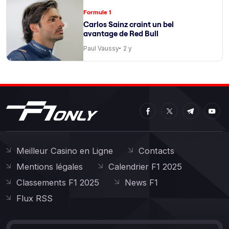
Formule 1
Carlos Sainz craint un bel
avantage de Red Bull
Paul Vaussy
2 y
Meilleur Casino en Ligne
Contacts
Mentions légales
Calendrier F1 2025
Classements F1 2025
News F1
Flux RSS