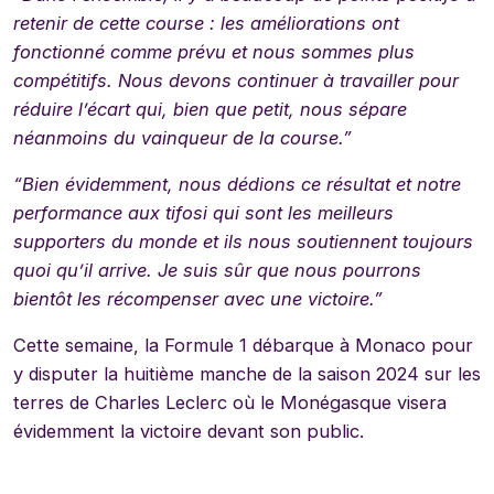
retenir de cette course : les améliorations ont
fonctionné comme prévu et nous sommes plus
compétitifs.
Nous devons continuer à travailler pour
réduire l’écart qui, bien que petit, nous sépare
néanmoins du vainqueur de la course.”
“Bien évidemment, nous dédions ce résultat et notre
performance aux tifosi qui sont les meilleurs
supporters du monde et ils nous soutiennent toujours
quoi qu’il arrive. Je suis sûr que nous pourrons
bientôt les récompenser avec une victoire.”
Cette semaine, la Formule 1 débarque à Monaco pour
y disputer la huitième manche de la saison 2024 sur les
terres de Charles Leclerc où le Monégasque visera
évidemment la victoire devant son public.