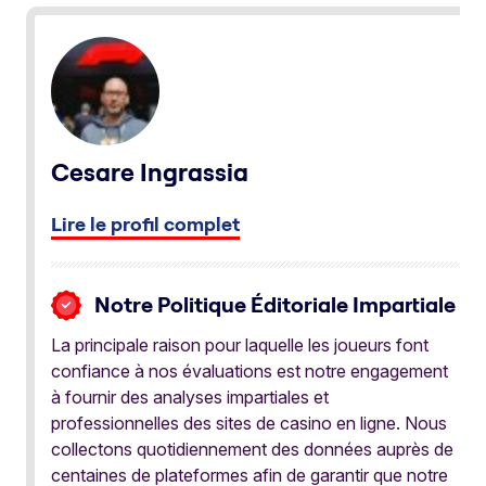
Cesare Ingrassia
Lire le profil complet
Notre Politique Éditoriale Impartiale
La principale raison pour laquelle les joueurs font
confiance à nos évaluations est notre engagement
à fournir des analyses impartiales et
professionnelles des sites de casino en ligne. Nous
collectons quotidiennement des données auprès de
centaines de plateformes afin de garantir que notre