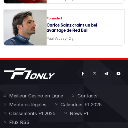
Formule 1
Carlos Sainz craint un bel
avantage de Red Bull
Paul Vaussy
2 y
Meilleur Casino en Ligne
Contacts
Mentions légales
Calendrier F1 2025
Classements F1 2025
News F1
Flux RSS