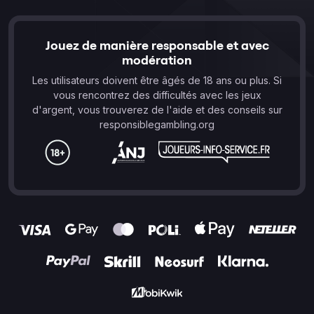
Jouez de manière responsable et avec
modération
Les utilisateurs doivent être âgés de 18 ans ou plus. Si
vous rencontrez des difficultés avec les jeux
d'argent, vous trouverez de l'aide et des conseils sur
responsiblegambling.org