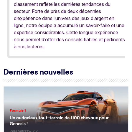
classement reflète les dernières tendances du
secteur. Forte de près de deux décennies
d’expérience dans l’univers des jeux d’argent en
ligne, notre équipe a accumulé un savoir-faire et une
expertise considérables. Cette longue expérience
nous permet d’offrir des conseils fiables et pertinents
à nos lecteurs.
Dernières nouvelles
Formule 1
Un audacieux tout-terrain de 1100 chevaux pour
Genesis !
Paul Vaussy
2 y