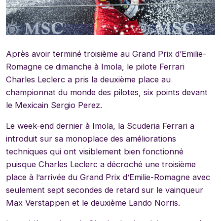
Après avoir terminé troisième au Grand Prix d’Emilie-
Romagne ce dimanche à Imola, le pilote Ferrari
Charles Leclerc a pris la deuxième place au
championnat du monde des pilotes, six points devant
le Mexicain Sergio Perez.
Le week-end dernier à Imola, la Scuderia Ferrari a
introduit sur sa monoplace des améliorations
techniques qui ont visiblement bien fonctionné
puisque Charles Leclerc a décroché une troisième
place à l’arrivée du Grand Prix d’Emilie-Romagne avec
seulement sept secondes de retard sur le vainqueur
Max Verstappen et le deuxième Lando Norris.