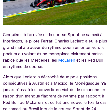
Cinquième à l’arrivée de la course Sprint ce samedi à
Interlagos, le pilote Ferrari Charles Leclerc a eu le plus
grand mal à trouver du rythme pour remonter vers le
podium au volant d’une monoplace clairement moins
rapide que les Mercedes, les
McLaren
et les Red Bull
en rythme de course.
Alors que Leclerc a décroché deux pole positions
consécutives à Austin et à Mexico, le Monégasque n’a
jamais réussi à les convertir en victoire le dimanche en
raison d’un manque flagrant de rythme par rapport à
Red Bull ou McLaren, et ce fut une nouvelle fois le cas
ce samedi au Brésil lors de la course Sprint de 24