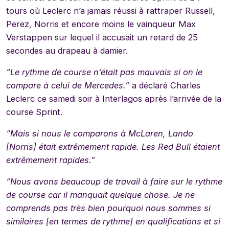
tours où Leclerc n’a jamais réussi à rattraper Russell,
Perez, Norris et encore moins le vainqueur Max
Verstappen sur lequel il accusait un retard de 25
secondes au drapeau à damier.
“Le rythme de course n’était pas mauvais si on le
compare à celui de Mercedes.”
a déclaré Charles
Leclerc ce samedi soir à Interlagos après l’arrivée de la
course Sprint.
“Mais si nous le comparons à McLaren, Lando
[Norris] était extrêmement rapide. Les Red Bull étaient
extrêmement rapides.”
“Nous avons beaucoup de travail à faire sur le rythme
de course car il manquait quelque chose. Je ne
comprends pas très bien pourquoi nous sommes si
similaires [en termes de rythme] en qualifications et si