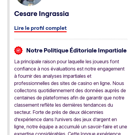
Cesare Ingrassia
Lire le profil complet
Notre Politique Éditoriale Impartiale
La principale raison pour laquelle les joueurs font
confiance à nos évaluations est notre engagement
à fournir des analyses impartiales et
professionnelles des sites de casino en ligne. Nous
collectons quotidiennement des données auprès de
centaines de plateformes afin de garantir que notre
classement reflète les dernières tendances du
secteur. Forte de près de deux décennies
d’expérience dans l’univers des jeux d’argent en
ligne, notre équipe a accumulé un savoir-faire et une
expertise considérables. Cette longue expérience