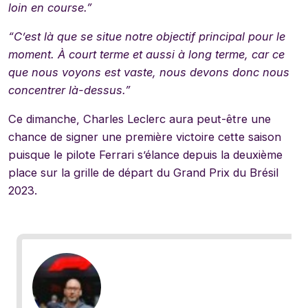
loin en course.”
“C’est là que se situe notre objectif principal pour le
moment. À court terme et aussi à long terme, car ce
que nous voyons est vaste, nous devons donc nous
concentrer là-dessus.”
Ce dimanche, Charles Leclerc aura peut-être une
chance de signer une première victoire cette saison
puisque le pilote Ferrari s’élance depuis la deuxième
place sur la grille de départ du Grand Prix du Brésil
2023.