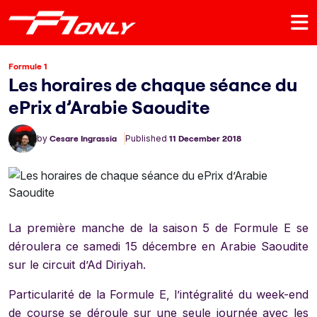
Formule 1
Les horaires de chaque séance du
ePrix d’Arabie Saoudite
by
Cesare Ingrassia
Published
11 December 2018
La première manche de la saison 5 de Formule E se
déroulera ce samedi 15 décembre en Arabie Saoudite
sur le circuit d’Ad Diriyah.
Particularité de la Formule E, l’intégralité du week-end
de course se déroule sur une seule journée avec les