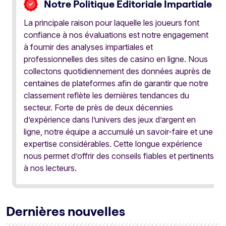
Notre Politique Éditoriale Impartiale
La principale raison pour laquelle les joueurs font
confiance à nos évaluations est notre engagement
à fournir des analyses impartiales et
professionnelles des sites de casino en ligne. Nous
collectons quotidiennement des données auprès de
centaines de plateformes afin de garantir que notre
classement reflète les dernières tendances du
secteur. Forte de près de deux décennies
d’expérience dans l’univers des jeux d’argent en
ligne, notre équipe a accumulé un savoir-faire et une
expertise considérables. Cette longue expérience
nous permet d’offrir des conseils fiables et pertinents
à nos lecteurs.
Dernières nouvelles