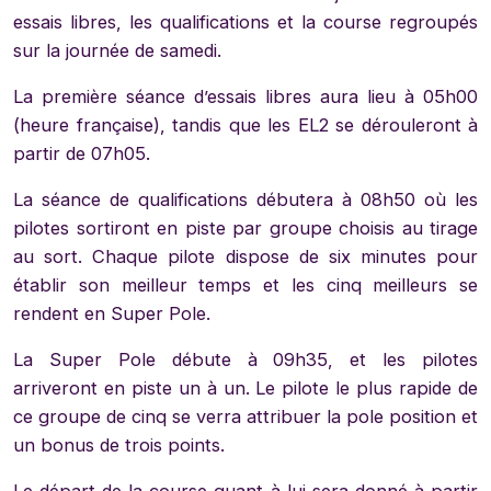
essais libres, les qualifications et la course regroupés
sur la journée de samedi.
La première séance d’essais libres aura lieu à 05h00
(heure française), tandis que les EL2 se dérouleront à
partir de 07h05.
La séance de qualifications débutera à 08h50 où les
pilotes sortiront en piste par groupe choisis au tirage
au sort. Chaque pilote dispose de six minutes pour
établir son meilleur temps et les cinq meilleurs se
rendent en Super Pole.
La Super Pole débute à 09h35, et les pilotes
arriveront en piste un à un. Le pilote le plus rapide de
ce groupe de cinq se verra attribuer la pole position et
un bonus de trois points.