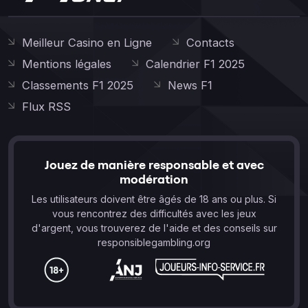
Meilleur Casino en Ligne
Contacts
Mentions légales
Calendrier F1 2025
Classements F1 2025
News F1
Flux RSS
Jouez de manière responsable et avec
modération
Les utilisateurs doivent être âgés de 18 ans ou plus. Si
vous rencontrez des difficultés avec les jeux
d'argent, vous trouverez de l'aide et des conseils sur
responsiblegambling.org