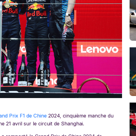
and Prix F1 de Chine
2024, cinquième manche du
21 avril sur le circuit de Shanghai.