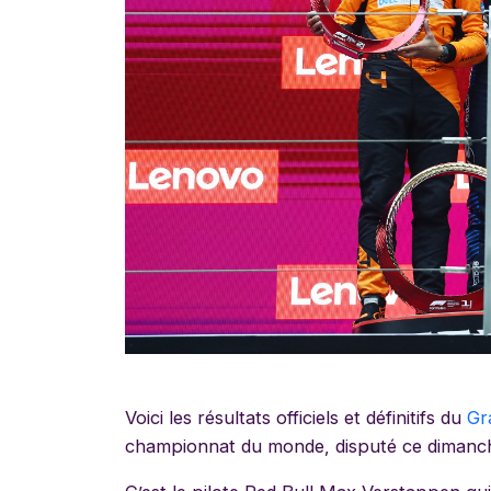
Voici les résultats officiels et définitifs du
Gr
championnat du monde, disputé ce dimanche 