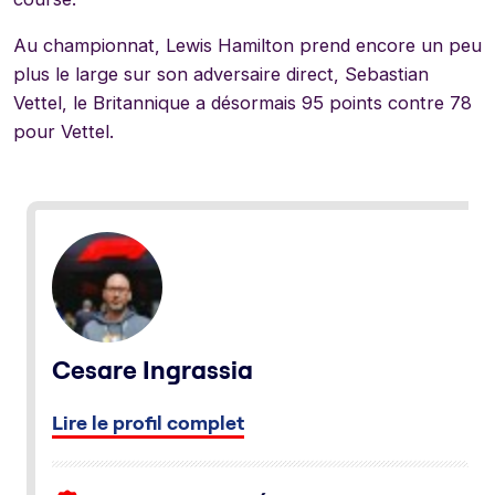
Au championnat, Lewis Hamilton prend encore un peu
plus le large sur son adversaire direct, Sebastian
Vettel, le Britannique a désormais 95 points contre 78
pour Vettel.
Cesare Ingrassia
Lire le profil complet