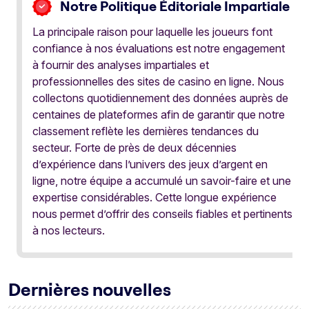
Notre Politique Éditoriale Impartiale
La principale raison pour laquelle les joueurs font
confiance à nos évaluations est notre engagement
à fournir des analyses impartiales et
professionnelles des sites de casino en ligne. Nous
collectons quotidiennement des données auprès de
centaines de plateformes afin de garantir que notre
classement reflète les dernières tendances du
secteur. Forte de près de deux décennies
d’expérience dans l’univers des jeux d’argent en
ligne, notre équipe a accumulé un savoir-faire et une
expertise considérables. Cette longue expérience
nous permet d’offrir des conseils fiables et pertinents
à nos lecteurs.
Dernières nouvelles