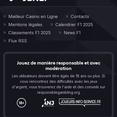
Meilleur Casino en Ligne
Contacts
Mentions légales
Calendrier F1 2025
Classements F1 2025
News F1
Flux RSS
Jouez de manière responsable et avec
modération
Les utilisateurs doivent être âgés de 18 ans ou plus. Si
vous rencontrez des difficultés avec les jeux
d'argent, vous trouverez de l'aide et des conseils sur
responsiblegambling.org