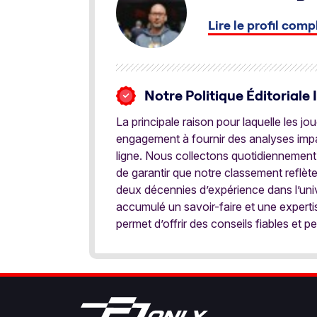
Lire le profil comp
Notre Politique Éditoriale 
La principale raison pour laquelle les j
engagement à fournir des analyses impar
ligne. Nous collectons quotidiennement
de garantir que notre classement reflèt
deux décennies d’expérience dans l’univ
accumulé un savoir-faire et une expert
permet d’offrir des conseils fiables et pe