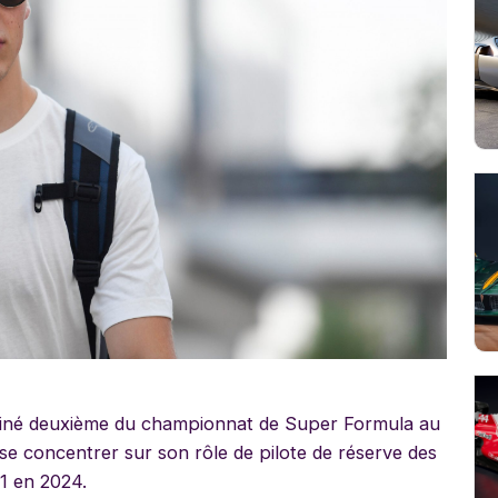
miné deuxième du championnat de Super Formula au
se concentrer sur son rôle de pilote de réserve des
1 en 2024.