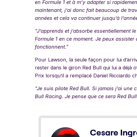
en Formule 1 et à m’y adapter si rapidemen
maintenant, j’ai donc fait beaucoup de trav
années et cela va continuer jusqu’à l’anné
“J’apprends et j’absorbe essentiellement le 
Formule 1 en ce moment. Je peux assister 
fonctionnent.”
Pour Lawson, la seule façon pour lui d’arriv
rester dans le giron Red Bull qui lui a déj
Prix lorsqu’il a remplacé Daniel Ricciardo 
“Je suis pilote Red Bull. Si jamais j’ai un
Bull Racing. Je pense que ce sera Red Bu
Cesare Ingr