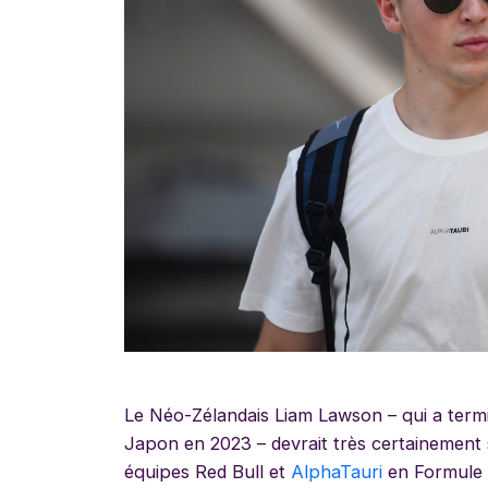
Le Néo-Zélandais Liam Lawson – qui a ter
Japon en 2023 – devrait très certainement 
équipes Red Bull et
AlphaTauri
en Formule 