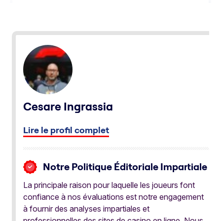
Cesare Ingrassia
Lire le profil complet
Notre Politique Éditoriale Impartiale
La principale raison pour laquelle les joueurs font
confiance à nos évaluations est notre engagement
à fournir des analyses impartiales et
professionnelles des sites de casino en ligne. Nous