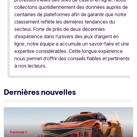
collectons quotidiennement des données auprès de
centaines de plateformes afin de garantir que notre
classement reflète les dernières tendances du
secteur. Forte de près de deux décennies
d’expérience dans l’univers des jeux d’argent en
ligne, notre équipe a accumulé un savoir-faire et une
expertise considérables. Cette longue expérience
nous permet d’offrir des conseils fiables et pertinents
à nos lecteurs.
Dernières nouvelles
Formule 1