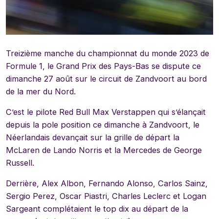
Treizième manche du championnat du monde 2023 de
Formule 1, le Grand Prix des Pays-Bas se dispute ce
dimanche 27 août sur le circuit de Zandvoort au bord
de la mer du Nord.
C’est le pilote Red Bull Max Verstappen qui s’élançait
depuis la pole position ce dimanche à Zandvoort, le
Néerlandais devançait sur la grille de départ la
McLaren de Lando Norris et la Mercedes de George
Russell.
Derrière, Alex Albon, Fernando Alonso, Carlos Sainz,
Sergio Perez, Oscar Piastri, Charles Leclerc et Logan
Sargeant complétaient le top dix au départ de la