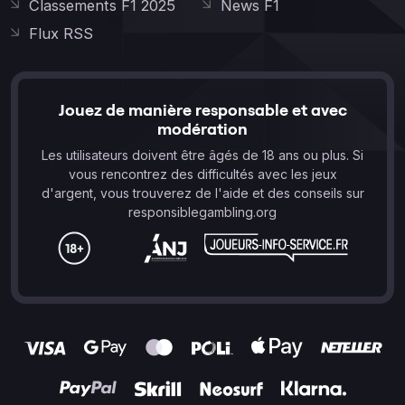
Classements F1 2025
News F1
Flux RSS
Jouez de manière responsable et avec
modération
Les utilisateurs doivent être âgés de 18 ans ou plus. Si
vous rencontrez des difficultés avec les jeux
d'argent, vous trouverez de l'aide et des conseils sur
responsiblegambling.org