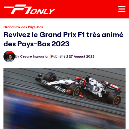
Grand Prix des Pays-Bas
Revivez le Grand Prix F1 très animé
des Pays-Bas 2023
by
Cesare Ingrassia
Published
27 August 2023