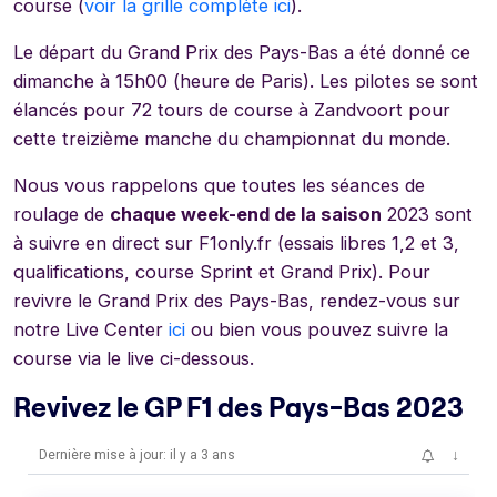
course (
voir la grille complète ici
).
Le départ du Grand Prix des Pays-Bas a été donné ce
dimanche à 15h00 (heure de Paris). Les pilotes se sont
élancés pour 72 tours de course à Zandvoort pour
cette treizième manche du championnat du monde.
Nous vous rappelons que toutes les séances de
roulage de
chaque week-end de la saison
2023 sont
à suivre en direct sur F1only.fr (essais libres 1,2 et 3,
qualifications, course Sprint et Grand Prix). Pour
revivre le Grand Prix des Pays-Bas, rendez-vous sur
notre Live Center
ici
ou bien vous pouvez suivre la
course via le live ci-dessous.
Revivez le GP F1 des Pays-Bas 2023