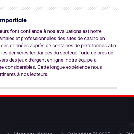
Impartiale
oueurs font confiance à nos évaluations est notre
tiales et professionnelles des sites de casino en
 des données auprès de centaines de plateformes afin
e les dernières tendances du secteur. Forte de près de
ers des jeux d’argent en ligne, notre équipe a
ise considérables. Cette longue expérience nous
rtinents à nos lecteurs.