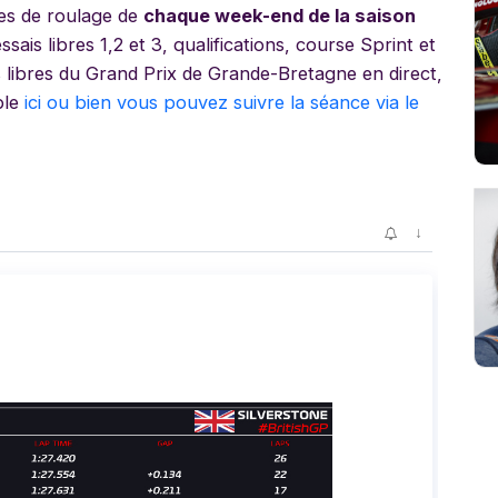
es de roulage de
chaque week-end de la saison
sais libres 1,2 et 3, qualifications, course Sprint et
s libres du Grand Prix de Grande-Bretagne en direct,
ble
ici ou bien vous pouvez suivre la séance via le