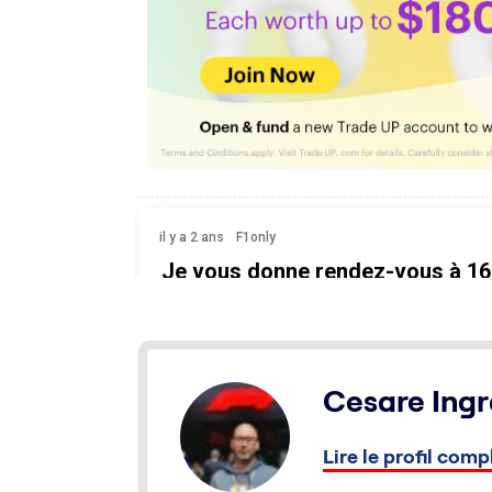
Cesare Ingr
Lire le profil comp