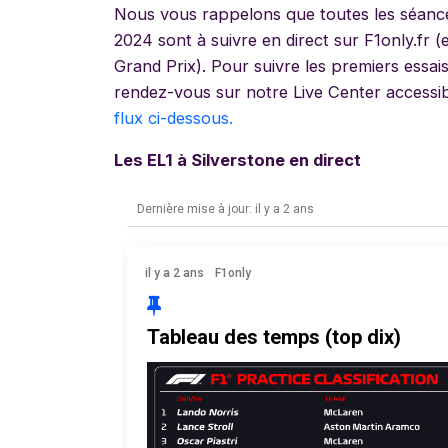
Nous vous rappelons que toutes les séanc
2024 sont à suivre en direct sur F1only.fr (es
Grand Prix). Pour suivre les premiers essai
rendez-vous sur notre Live Center accessi
flux ci-dessous.
Les EL1 à Silverstone en direct