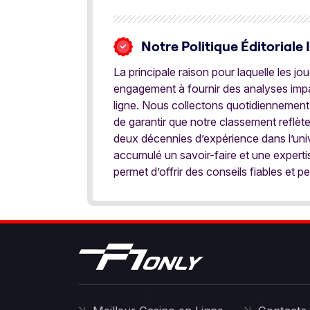
Notre Politique Éditoriale 
La principale raison pour laquelle les j
engagement à fournir des analyses impar
ligne. Nous collectons quotidiennement
de garantir que notre classement reflèt
deux décennies d’expérience dans l’univ
accumulé un savoir-faire et une expert
permet d’offrir des conseils fiables et pe