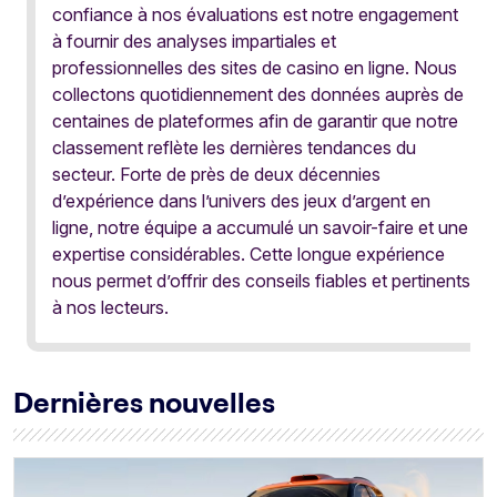
confiance à nos évaluations est notre engagement
à fournir des analyses impartiales et
professionnelles des sites de casino en ligne. Nous
collectons quotidiennement des données auprès de
centaines de plateformes afin de garantir que notre
classement reflète les dernières tendances du
secteur. Forte de près de deux décennies
d’expérience dans l’univers des jeux d’argent en
ligne, notre équipe a accumulé un savoir-faire et une
expertise considérables. Cette longue expérience
nous permet d’offrir des conseils fiables et pertinents
à nos lecteurs.
Dernières nouvelles