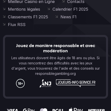
Meilleur Casino en Ligne
Contacts
Mentions légales
Calendrier F1 2025
Classements F1 2025
News F1
Flux RSS
Jouez de manière responsable et avec
modération
Les utilisateurs doivent être âgés de 18 ans ou plus. Si
vous rencontrez des difficultés avec les jeux
d'argent, vous trouverez de l'aide et des conseils sur
responsiblegambling.org