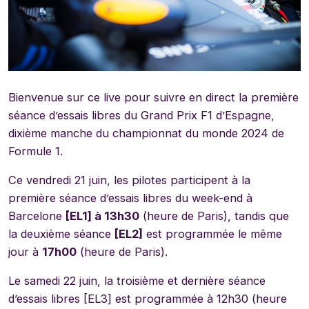
Bienvenue sur ce live pour suivre en direct la première
séance d’essais libres du Grand Prix F1 d’Espagne,
dixième manche du championnat du monde 2024 de
Formule 1.
Ce vendredi 21 juin, les pilotes participent à la
première séance d’essais libres du week-end à
Barcelone
[EL1] à 13h30
(heure de Paris), tandis que
la deuxième séance
[EL2]
est programmée le même
jour à
17h00
(heure de Paris).
Le samedi 22 juin, la troisième et dernière séance
d’essais libres [EL3] est programmée à 12h30 (heure