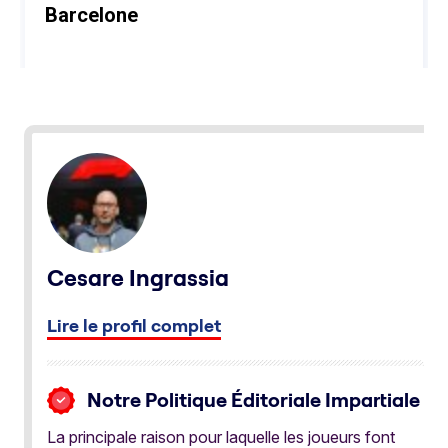
Cesare Ingrassia
Lire le profil complet
Notre Politique Éditoriale Impartiale
La principale raison pour laquelle les joueurs font