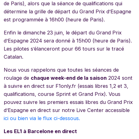
de Paris), alors que la séance de qualifications qui
détermine la grille de départ du Grand Prix d’Espagne
est programmée à 16h00 (heure de Paris).
Enfin le dimanche 23 juin, le départ du Grand Prix
d’Espagne 2024 sera donné à 15h00 (heure de Paris).
Les pilotes s’élanceront pour 66 tours sur le tracé
Catalan.
Nous vous rappelons que toutes les séances de
roulage de
chaque week-end de la saison
2024 sont
à suivre en direct sur F1only.fr (essais libres 1,2 et 3,
qualifications, course Sprint et Grand Prix). Vous
pouvez suivre les premiers essais libres du Grand Prix
d’Espagne en direct sur notre Live Center accessible
ici ou bien via le flux ci-dessous.
Les EL1 à Barcelone en direct