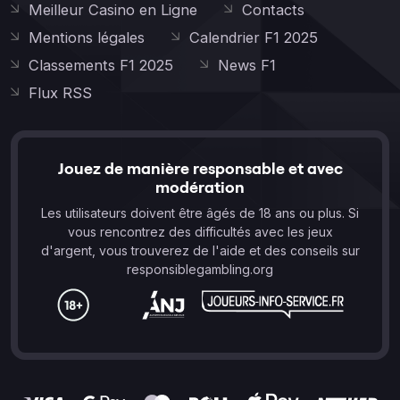
Meilleur Casino en Ligne
Contacts
Mentions légales
Calendrier F1 2025
Classements F1 2025
News F1
Flux RSS
Jouez de manière responsable et avec
modération
Les utilisateurs doivent être âgés de 18 ans ou plus. Si
vous rencontrez des difficultés avec les jeux
d'argent, vous trouverez de l'aide et des conseils sur
responsiblegambling.org