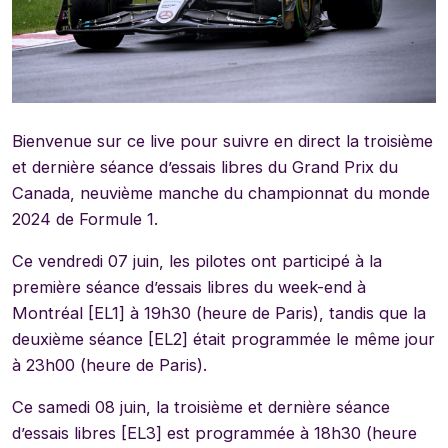
Bienvenue sur ce live pour suivre en direct la troisième
et dernière séance d’essais libres du Grand Prix du
Canada, neuvième manche du championnat du monde
2024 de Formule 1.
Ce vendredi 07 juin, les pilotes ont participé à la
première séance d’essais libres du week-end à
Montréal [EL1] à 19h30 (heure de Paris), tandis que la
deuxième séance [EL2] était programmée le même jour
à 23h00 (heure de Paris).
Ce samedi 08 juin, la troisième et dernière séance
d’essais libres [EL3] est programmée à 18h30 (heure