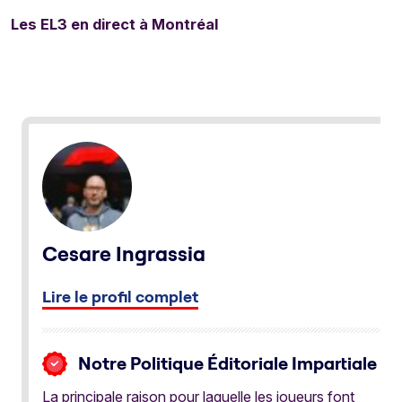
Les EL3 en direct à Montréal
Cesare Ingrassia
Lire le profil complet
Notre Politique Éditoriale Impartiale
La principale raison pour laquelle les joueurs font