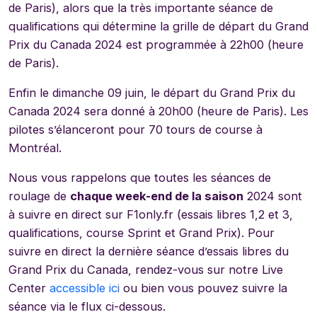
de Paris), alors que la très importante séance de
qualifications qui détermine la grille de départ du Grand
Prix du Canada 2024 est programmée à 22h00 (heure
de Paris).
Enfin le dimanche 09 juin, le départ du Grand Prix du
Canada 2024 sera donné à 20h00 (heure de Paris). Les
pilotes s’élanceront pour 70 tours de course à
Montréal.
Nous vous rappelons que toutes les séances de
roulage de
chaque week-end de la saison
2024 sont
à suivre en direct sur F1only.fr (essais libres 1,2 et 3,
qualifications, course Sprint et Grand Prix). Pour
suivre en direct la dernière séance d’essais libres du
Grand Prix du Canada, rendez-vous sur notre Live
Center
accessible ici
ou bien vous pouvez suivre la
séance via le flux ci-dessous.