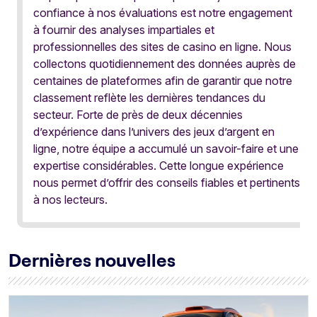
confiance à nos évaluations est notre engagement
à fournir des analyses impartiales et
professionnelles des sites de casino en ligne. Nous
collectons quotidiennement des données auprès de
centaines de plateformes afin de garantir que notre
classement reflète les dernières tendances du
secteur. Forte de près de deux décennies
d’expérience dans l’univers des jeux d’argent en
ligne, notre équipe a accumulé un savoir-faire et une
expertise considérables. Cette longue expérience
nous permet d’offrir des conseils fiables et pertinents
à nos lecteurs.
Dernières nouvelles