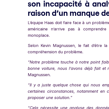
son incapacité à anal
raison d’un manque de
L’équipe Haas doit faire face à un problème 
américaine n’arrive pas à comprendre 
monoplace.
Selon Kevin Magnussen, le fait d’être la 
compréhension du problème.
“Notre problème touche à notre point fai
bonne voiture, nous l’avons déjà fait et 
Magnussen.
“Il y a juste quelque chose qui nous empê
certaines circonstances, notamment en 
proposer une solution.”
“Cela nécessite une analyse des données