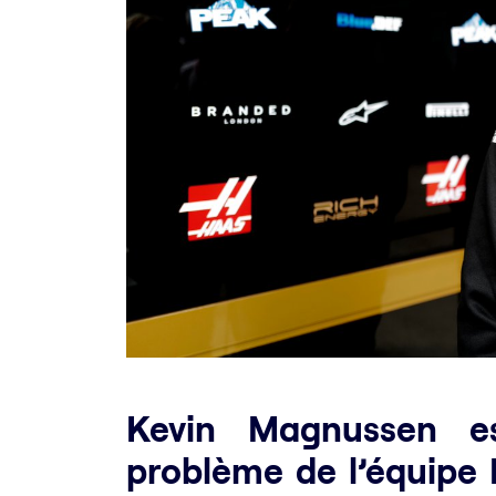
Kevin Magnussen e
problème de l’équipe 