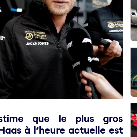
stime que le plus gros
Haas à l’heure actuelle est