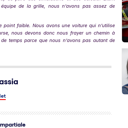
équipe de la grille, nous n’avons pas assez de
point faible. Nous avons une voiture qui n’utilise
urse, nous devons donc nous frayer un chemin à
us de temps parce que nous n’avons pas autant de
assia
let
Impartiale