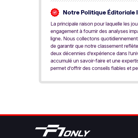
Notre Politique Éditoriale 
La principale raison pour laquelle les j
engagement à fournir des analyses impar
ligne. Nous collectons quotidiennement
de garantir que notre classement reflèt
deux décennies d’expérience dans l’univ
accumulé un savoir-faire et une expert
permet d’offrir des conseils fiables et pe