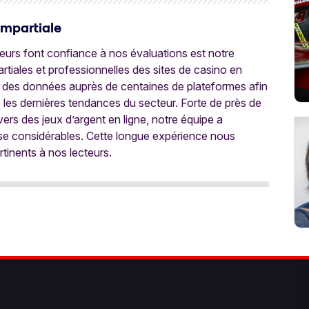
Impartiale
oueurs font confiance à nos évaluations est notre
tiales et professionnelles des sites de casino en
 des données auprès de centaines de plateformes afin
e les dernières tendances du secteur. Forte de près de
ers des jeux d’argent en ligne, notre équipe a
ise considérables. Cette longue expérience nous
rtinents à nos lecteurs.