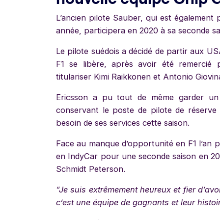
L’ancien pilote Sauber, qui est également 
année, participera en 2020 à sa seconde sa
Le pilote suédois a décidé de partir aux 
F1 se libère, après avoir été remercié 
titulariser Kimi Raikkonen et Antonio Giovin
Ericsson a pu tout de même garder un 
conservant le poste de pilote de réserve
besoin de ses services cette saison.
Face au manque d’opportunité en F1 l’an p
en IndyCar pour une seconde saison en 2020
Schmidt Peterson.
“Je suis extrêmement heureux et fier d’avoi
c’est une équipe de gagnants et leur histoi