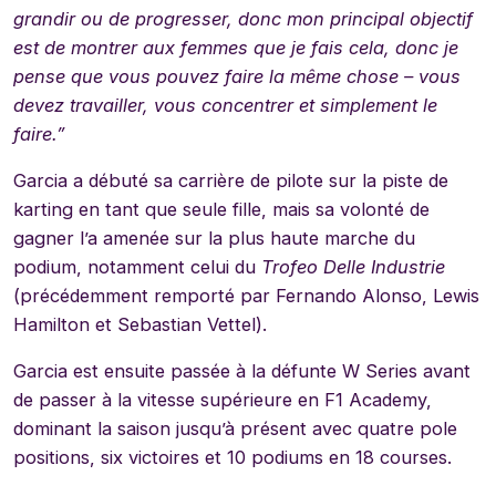
grandir ou de progresser, donc mon principal objectif
est de montrer aux femmes que je fais cela, donc je
pense que vous pouvez faire la même chose – vous
devez travailler, vous concentrer et simplement le
faire.”
Garcia a débuté sa carrière de pilote sur la piste de
karting en tant que seule fille, mais sa volonté de
gagner l’a amenée sur la plus haute marche du
podium, notamment celui du
Trofeo Delle Industrie
(précédemment remporté par Fernando Alonso, Lewis
Hamilton et Sebastian Vettel).
Garcia est ensuite passée à la défunte W Series avant
de passer à la vitesse supérieure en F1 Academy,
dominant la saison jusqu’à présent avec quatre pole
positions, six victoires et 10 podiums en 18 courses.