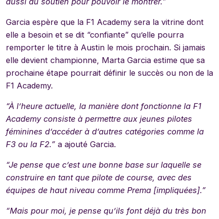
aussi du soutien pour pouvoir le montrer.”
Garcia espère que la F1 Academy sera la vitrine dont
elle a besoin et se dit “confiante” qu’elle pourra
remporter le titre à Austin le mois prochain. Si jamais
elle devient championne, Marta Garcia estime que sa
prochaine étape pourrait définir le succès ou non de la
F1 Academy.
“À l’heure actuelle, la manière dont fonctionne la F1
Academy consiste à permettre aux jeunes pilotes
féminines d’accéder à d’autres catégories comme la
F3 ou la F2.”
a ajouté Garcia.
“Je pense que c’est une bonne base sur laquelle se
construire en tant que pilote de course, avec des
équipes de haut niveau comme Prema [impliquées].”
“Mais pour moi, je pense qu’ils font déjà du très bon