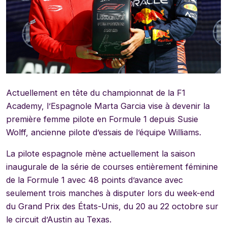
Actuellement en tête du championnat de la F1
Academy, l’Espagnole Marta Garcia vise à devenir la
première femme pilote en Formule 1 depuis Susie
Wolff, ancienne pilote d’essais de l’équipe Williams.
La pilote espagnole mène actuellement la saison
inaugurale de la série de courses entièrement féminine
de la Formule 1 avec 48 points d’avance avec
seulement trois manches à disputer lors du week-end
du Grand Prix des États-Unis, du 20 au 22 octobre sur
le circuit d’Austin au Texas.