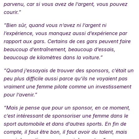
parvenu, car si vous avez de l’argent, vous pouvez
courir.”
“Bien sûr, quand vous n’avez ni l’argent ni
l’expérience, vous manquez aussi d’expérience par
rapport aux gars. Certains de ces gars peuvent faire
beaucoup d’entraînement, beaucoup d’essais,
beaucoup de kilomètres dans la voiture.”
“Quand j’essayais de trouver des sponsors, c’était un
peu plus difficile aussi parce qu’ils ne voyaient pas
vraiment une femme pilote comme un investissement
pour l’avenir.”
“Mais je pense que pour un sponsor, en ce moment,
c’est intéressant de sponsoriser une femme dans le
sport automobile et dans d’autres sports. En fin de
compte, il faut être bon, il faut avoir du talent, mais