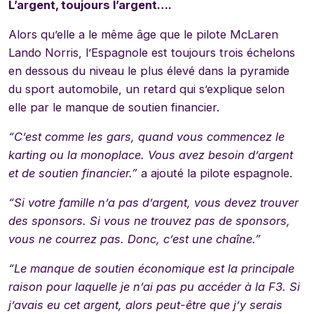
L’argent, toujours l’argent….
Alors qu’elle a le même âge que le pilote McLaren
Lando Norris, l’Espagnole est toujours trois échelons
en dessous du niveau le plus élevé dans la pyramide
du sport automobile, un retard qui s’explique selon
elle par le manque de soutien financier.
“C’est comme les gars, quand vous commencez le
karting ou la monoplace. Vous avez besoin d’argent
et de soutien financier.”
a ajouté la pilote espagnole.
“Si votre famille n’a pas d’argent, vous devez trouver
des sponsors. Si vous ne trouvez pas de sponsors,
vous ne courrez pas. Donc, c’est une chaîne.”
“Le manque de soutien économique est la principale
raison pour laquelle je n’ai pas pu accéder à la F3. Si
j’avais eu cet argent, alors peut-être que j’y serais