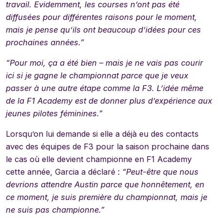
travail. Evidemment, les courses n’ont pas été
diffusées pour différentes raisons pour le moment,
mais je pense qu’ils ont beaucoup d’idées pour ces
prochaines années.”
“Pour moi, ça a été bien – mais je ne vais pas courir
ici si je gagne le championnat parce que je veux
passer à une autre étape comme la F3. L’idée même
de la F1 Academy est de donner plus d’expérience aux
jeunes pilotes féminines.”
Lorsqu’on lui demande si elle a déjà eu des contacts
avec des équipes de F3 pour la saison prochaine dans
le cas où elle devient championne en F1 Academy
cette année, Garcia a déclaré :
“Peut-être que nous
devrions attendre Austin parce que honnêtement, en
ce moment, je suis première du championnat, mais je
ne suis pas championne.”