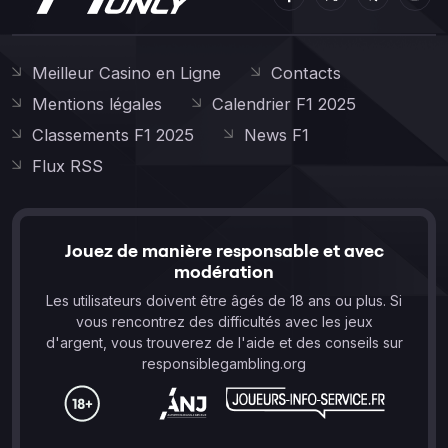
Meilleur Casino en Ligne
Contacts
Mentions légales
Calendrier F1 2025
Classements F1 2025
News F1
Flux RSS
Jouez de manière responsable et avec
modération
Les utilisateurs doivent être âgés de 18 ans ou plus. Si
vous rencontrez des difficultés avec les jeux
d'argent, vous trouverez de l'aide et des conseils sur
responsiblegambling.org