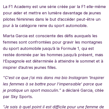
La F1 Academy est une série créée par la F1 elle-même
pour aider et mettre en lumière davantage de jeunes
pilotes féminines dans le but d’accéder peut-être un
jour à la catégorie reine du sport automobile.
Marta Garcia est consciente des défis auxquels les
femmes sont confrontées pour gravir les montagnes
du sport automobile jusqu’à la Formule 1, qui est
restée dominée par les hommes jusqu’à présent, mais
l’Espagnole est déterminée à atteindre le sommet et à
inspirer d’autres jeunes filles.
“C’est ce que j’ai mis dans ma bio Instagram ‘Inspirer
les femmes à se battre pour l’impensable’ parce que
je pratique un sport masculin.”
a déclaré Garcia, citée
par Sky Sports.
“Je sais à quel point il est difficile pour une femme de