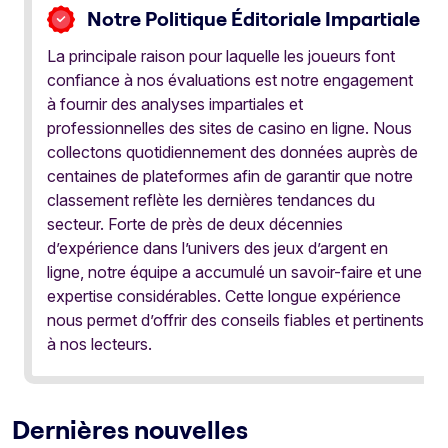
Notre Politique Éditoriale Impartiale
La principale raison pour laquelle les joueurs font
confiance à nos évaluations est notre engagement
à fournir des analyses impartiales et
professionnelles des sites de casino en ligne. Nous
collectons quotidiennement des données auprès de
centaines de plateformes afin de garantir que notre
classement reflète les dernières tendances du
secteur. Forte de près de deux décennies
d’expérience dans l’univers des jeux d’argent en
ligne, notre équipe a accumulé un savoir-faire et une
expertise considérables. Cette longue expérience
nous permet d’offrir des conseils fiables et pertinents
à nos lecteurs.
Dernières nouvelles