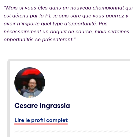
“Mais si vous êtes dans un nouveau championnat qui
est détenu par la F1, je suis sûre que vous pourrez y
avoir n’importe quel type d’opportunité. Pas
nécessairement un baquet de course, mais certaines
opportunités se présenteront.”
Cesare Ingrassia
Lire le profil complet