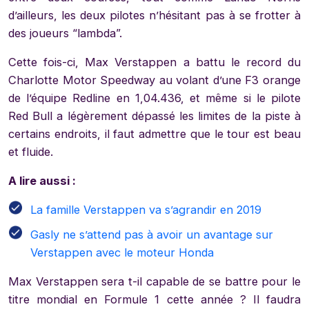
d’ailleurs, les deux pilotes n’hésitant pas à se frotter à
des joueurs “lambda”.
Cette fois-ci, Max Verstappen a battu le record du
Charlotte Motor Speedway au volant d’une F3 orange
de l’équipe Redline en 1,04.436, et même si le pilote
Red Bull a légèrement dépassé les limites de la piste à
certains endroits, il faut admettre que le tour est beau
et fluide.
A lire aussi :
La famille Verstappen va s’agrandir en 2019
Gasly ne s’attend pas à avoir un avantage sur
Verstappen avec le moteur Honda
Max Verstappen sera t-il capable de se battre pour le
titre mondial en Formule 1 cette année ? Il faudra