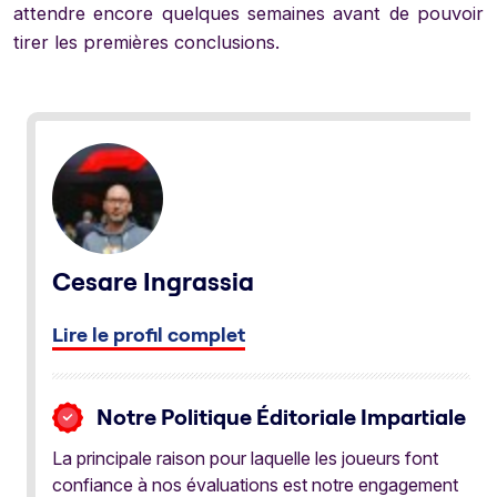
attendre encore quelques semaines avant de pouvoir
tirer les premières conclusions.
Cesare Ingrassia
Lire le profil complet
Notre Politique Éditoriale Impartiale
La principale raison pour laquelle les joueurs font
confiance à nos évaluations est notre engagement