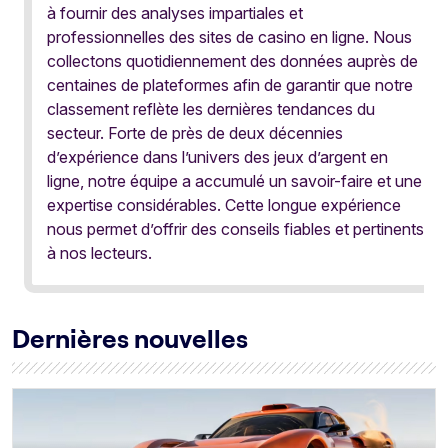
à fournir des analyses impartiales et
professionnelles des sites de casino en ligne. Nous
collectons quotidiennement des données auprès de
centaines de plateformes afin de garantir que notre
classement reflète les dernières tendances du
secteur. Forte de près de deux décennies
d’expérience dans l’univers des jeux d’argent en
ligne, notre équipe a accumulé un savoir-faire et une
expertise considérables. Cette longue expérience
nous permet d’offrir des conseils fiables et pertinents
à nos lecteurs.
Dernières nouvelles