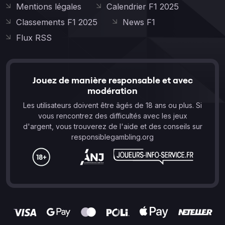
Mentions légales
Calendrier F1 2025
Classements F1 2025
News F1
Flux RSS
Jouez de manière responsable et avec
modération
Les utilisateurs doivent être âgés de 18 ans ou plus. Si
vous rencontrez des difficultés avec les jeux
d'argent, vous trouverez de l'aide et des conseils sur
responsiblegambling.org