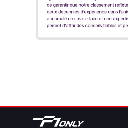
de garantir que notre classement reflèt
deux décennies d’expérience dans l’univ
accumulé un savoir-faire et une expert
permet d’offrir des conseils fiables et pe