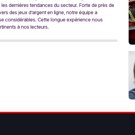
e les dernières tendances du secteur. Forte de près de
ers des jeux d’argent en ligne, notre équipe a
ise considérables. Cette longue expérience nous
rtinents à nos lecteurs.