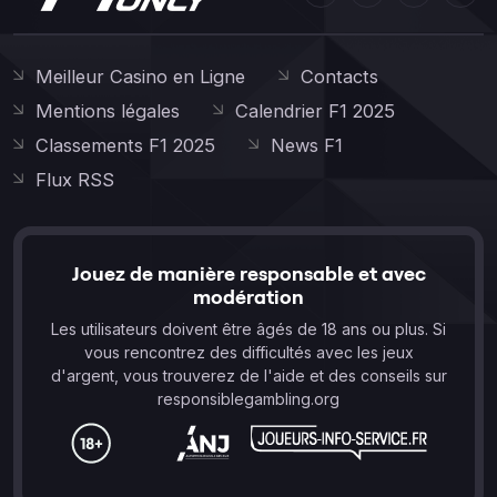
Meilleur Casino en Ligne
Contacts
Mentions légales
Calendrier F1 2025
Classements F1 2025
News F1
Flux RSS
Jouez de manière responsable et avec
modération
Les utilisateurs doivent être âgés de 18 ans ou plus. Si
vous rencontrez des difficultés avec les jeux
d'argent, vous trouverez de l'aide et des conseils sur
responsiblegambling.org