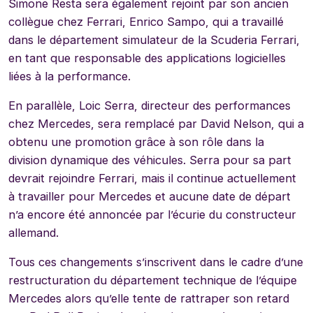
Simone Resta sera également rejoint par son ancien
collègue chez Ferrari, Enrico Sampo, qui a travaillé
dans le département simulateur de la Scuderia Ferrari,
en tant que responsable des applications logicielles
liées à la performance.
En parallèle, Loic Serra, directeur des performances
chez Mercedes, sera remplacé par David Nelson, qui a
obtenu une promotion grâce à son rôle dans la
division dynamique des véhicules. Serra pour sa part
devrait rejoindre Ferrari, mais il continue actuellement
à travailler pour Mercedes et aucune date de départ
n’a encore été annoncée par l’écurie du constructeur
allemand.
Tous ces changements s’inscrivent dans le cadre d’une
restructuration du département technique de l’équipe
Mercedes alors qu’elle tente de rattraper son retard