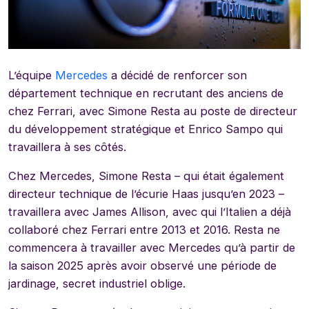
L’équipe
Mercedes
a décidé de renforcer son
département technique en recrutant des anciens de
chez Ferrari, avec Simone Resta au poste de directeur
du développement stratégique et Enrico Sampo qui
travaillera à ses côtés.
Chez Mercedes, Simone Resta – qui était également
directeur technique de l’écurie Haas jusqu’en 2023 –
travaillera avec James Allison, avec qui l’Italien a déjà
collaboré chez Ferrari entre 2013 et 2016. Resta ne
commencera à travailler avec Mercedes qu’à partir de
la saison 2025 après avoir observé une période de
jardinage, secret industriel oblige.