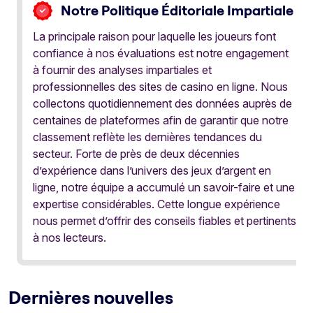
Notre Politique Éditoriale Impartiale
La principale raison pour laquelle les joueurs font
confiance à nos évaluations est notre engagement
à fournir des analyses impartiales et
professionnelles des sites de casino en ligne. Nous
collectons quotidiennement des données auprès de
centaines de plateformes afin de garantir que notre
classement reflète les dernières tendances du
secteur. Forte de près de deux décennies
d’expérience dans l’univers des jeux d’argent en
ligne, notre équipe a accumulé un savoir-faire et une
expertise considérables. Cette longue expérience
nous permet d’offrir des conseils fiables et pertinents
à nos lecteurs.
Dernières nouvelles