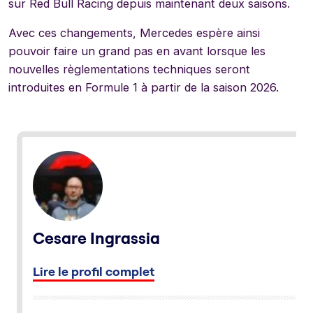
sur Red Bull Racing depuis maintenant deux saisons.
Avec ces changements, Mercedes espère ainsi
pouvoir faire un grand pas en avant lorsque les
nouvelles règlementations techniques seront
introduites en Formule 1 à partir de la saison 2026.
Cesare Ingrassia
Lire le profil complet