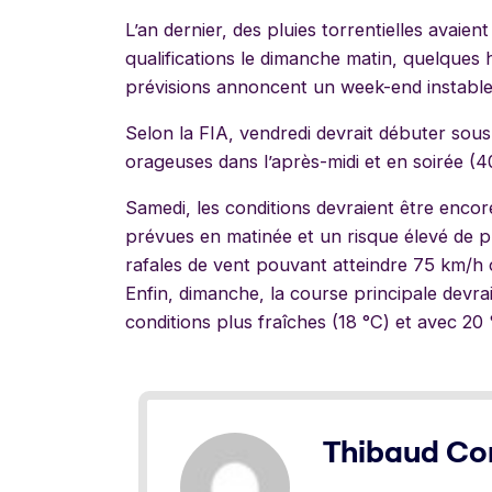
L’an dernier, des pluies torrentielles avai
qualifications le dimanche matin, quelques 
prévisions annoncent un week-end instable
Selon la FIA, vendredi devrait débuter sous
orageuses dans l’après-midi et en soirée (4
Samedi, les conditions devraient être encore
prévues en matinée et un risque élevé de plu
rafales de vent pouvant atteindre 75 km/h 
Enfin, dimanche, la course principale devra
conditions plus fraîches (18 °C) et avec 20
Thibaud C