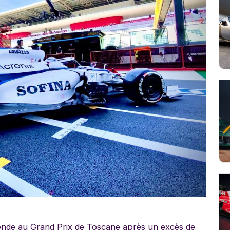
ende au Grand Prix de Toscane après un excès de