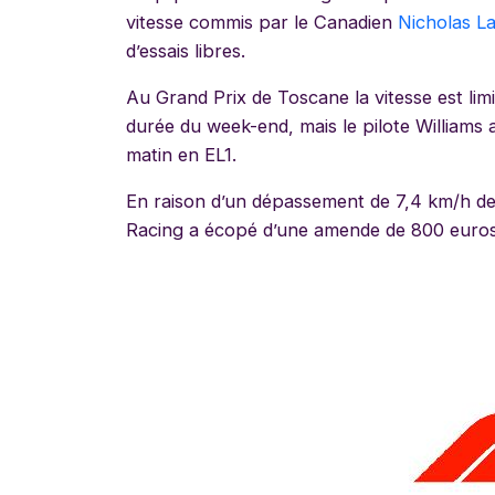
vitesse commis par le Canadien
Nicholas Lat
d’essais libres.
Au Grand Prix de Toscane la vitesse est lim
durée du week-end, mais le pilote Williams a
matin en EL1.
En raison d’un dépassement de 7,4 km/h de 
Racing a écopé d’une amende de 800 euros