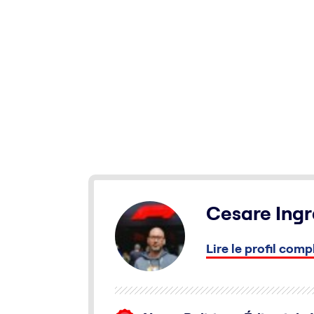
Cesare Ingr
Lire le profil comp