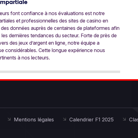
Impartiale
oueurs font confiance à nos évaluations est notre
tiales et professionnelles des sites de casino en
 des données auprès de centaines de plateformes afin
e les dernières tendances du secteur. Forte de près de
ers des jeux d’argent en ligne, notre équipe a
ise considérables. Cette longue expérience nous
rtinents à nos lecteurs.
Mentions légales
Calendrier F1 2025
Cla