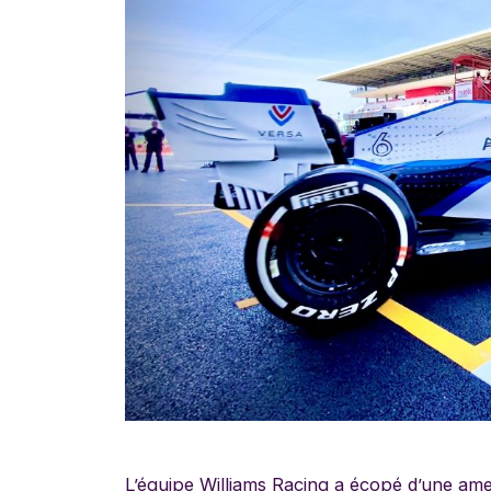
L’équipe Williams Racing a écopé d’une am