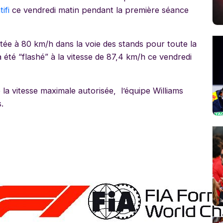
ifi
ce vendredi matin pendant la première séance
itée à 80 km/h dans la voie des stands pour toute la
 été “flashé” à la vitesse de 87,4 km/h ce vendredi
la vitesse maximale autorisée, l’équipe Williams
.