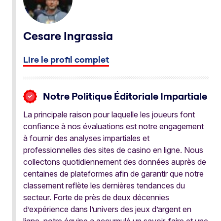
Cesare Ingrassia
Lire le profil complet
Notre Politique Éditoriale Impartiale
La principale raison pour laquelle les joueurs font
confiance à nos évaluations est notre engagement
à fournir des analyses impartiales et
professionnelles des sites de casino en ligne. Nous
collectons quotidiennement des données auprès de
centaines de plateformes afin de garantir que notre
classement reflète les dernières tendances du
secteur. Forte de près de deux décennies
d’expérience dans l’univers des jeux d’argent en