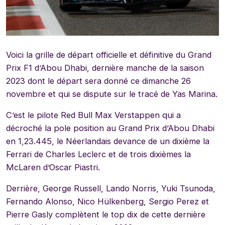
Voici la grille de départ officielle et définitive du Grand
Prix F1 d’Abou Dhabi, dernière manche de la saison
2023 dont le départ sera donné ce dimanche 26
novembre et qui se dispute sur le tracé de Yas Marina.
C’est le pilote Red Bull Max Verstappen qui a
décroché la pole position au Grand Prix d’Abou Dhabi
en 1,23.445, le Néerlandais devance de un dixième la
Ferrari de Charles Leclerc et de trois dixièmes la
McLaren d’Oscar Piastri.
Derrière, George Russell, Lando Norris, Yuki Tsunoda,
Fernando Alonso, Nico Hülkenberg, Sergio Perez et
Pierre Gasly complètent le top dix de cette dernière