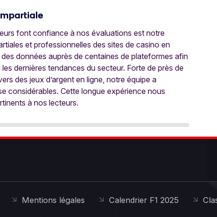
Impartiale
oueurs font confiance à nos évaluations est notre
tiales et professionnelles des sites de casino en
 des données auprès de centaines de plateformes afin
e les dernières tendances du secteur. Forte de près de
ers des jeux d’argent en ligne, notre équipe a
ise considérables. Cette longue expérience nous
rtinents à nos lecteurs.
Mentions légales
Calendrier F1 2025
Cla