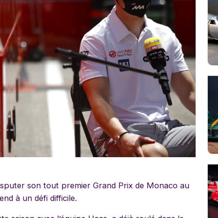
isputer son tout premier Grand Prix de Monaco au
d à un défi difficile.