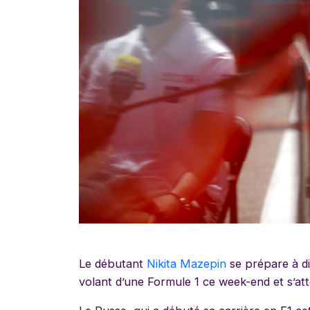
Le débutant
Nikita Mazepin
se prépare à d
volant d’une Formule 1 ce week-end et s’atten