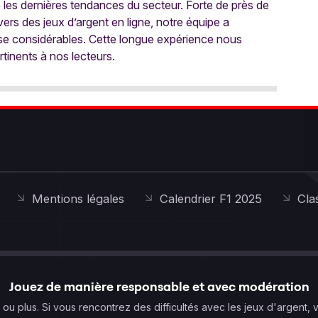
e les dernières tendances du secteur. Forte de près de
ers des jeux d’argent en ligne, notre équipe a
ise considérables. Cette longue expérience nous
rtinents à nos lecteurs.
Mentions légales
Calendrier F1 2025
Cla
Jouez de manière responsable et avec modération
s ou plus. Si vous rencontrez des difficultés avec les jeux d'argent, 