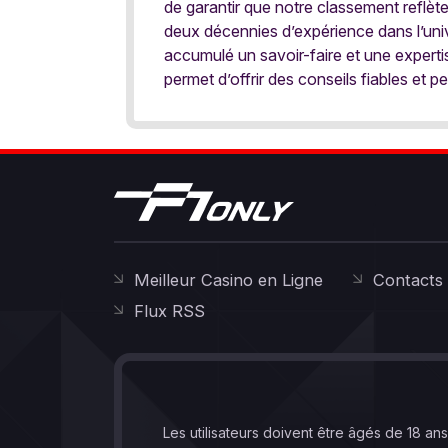
de garantir que notre classement reflèt
deux décennies d’expérience dans l’univ
accumulé un savoir-faire et une expert
permet d’offrir des conseils fiables et pe
Meilleur Casino en Ligne
Contacts
Flux RSS
Les utilisateurs doivent être âgés de 18 an