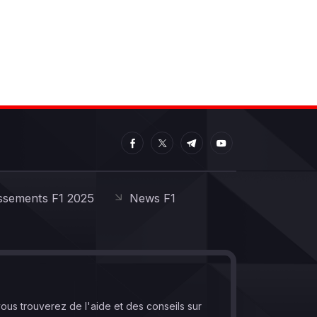
ssements F1 2025
News F1
vous trouverez de l'aide et des conseils sur