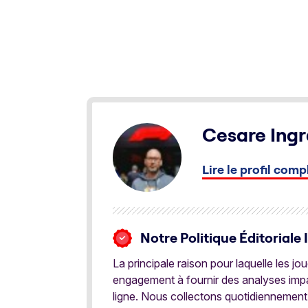
Cesare Ingr
Lire le profil comp
Notre Politique Éditoriale 
La principale raison pour laquelle les j
engagement à fournir des analyses impar
ligne. Nous collectons quotidiennement