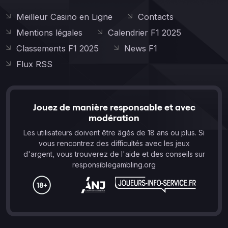
Meilleur Casino en Ligne
Contacts
Mentions légales
Calendrier F1 2025
Classements F1 2025
News F1
Flux RSS
Jouez de manière responsable et avec
modération
Les utilisateurs doivent être âgés de 18 ans ou plus. Si
vous rencontrez des difficultés avec les jeux
d'argent, vous trouverez de l'aide et des conseils sur
responsiblegambling.org