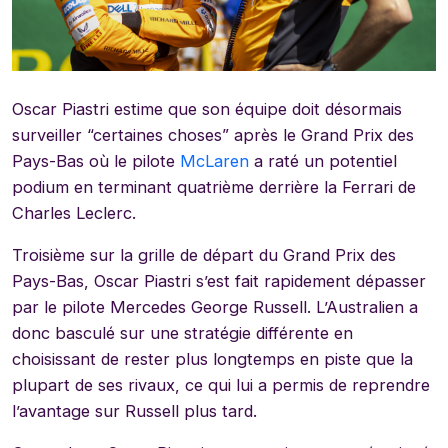
Oscar Piastri estime que son équipe doit désormais
surveiller “certaines choses” après le Grand Prix des
Pays-Bas où le pilote
McLaren
a raté un potentiel
podium en terminant quatrième derrière la Ferrari de
Charles Leclerc.
Troisième sur la grille de départ du Grand Prix des
Pays-Bas, Oscar Piastri s’est fait rapidement dépasser
par le pilote Mercedes George Russell. L’Australien a
donc basculé sur une stratégie différente en
choisissant de rester plus longtemps en piste que la
plupart de ses rivaux, ce qui lui a permis de reprendre
l’avantage sur Russell plus tard.