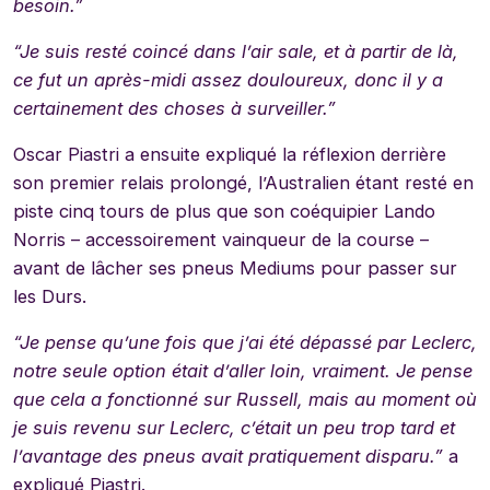
besoin.”
“Je suis resté coincé dans l’air sale, et à partir de là,
ce fut un après-midi assez douloureux, donc il y a
certainement des choses à surveiller.”
Oscar Piastri a ensuite expliqué la réflexion derrière
son premier relais prolongé, l’Australien étant resté en
piste cinq tours de plus que son coéquipier Lando
Norris – accessoirement vainqueur de la course –
avant de lâcher ses pneus Mediums pour passer sur
les Durs.
“Je pense qu’une fois que j’ai été dépassé par Leclerc,
notre seule option était d’aller loin, vraiment. Je pense
que cela a fonctionné sur Russell, mais au moment où
je suis revenu sur Leclerc, c’était un peu trop tard et
l’avantage des pneus avait pratiquement disparu.”
a
expliqué Piastri.