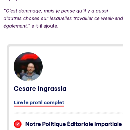
“C’est dommage, mais je pense qu’il y a aussi
d’autres choses sur lesquelles travailler ce week-end
également.”
a-t-il ajouté.
Cesare Ingrassia
Lire le profil complet
Notre Politique Éditoriale Impartiale