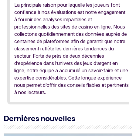
La principale raison pour laquelle les joueurs font
confiance à nos évaluations est notre engagement
à fournir des analyses impartiales et
professionnelles des sites de casino en ligne. Nous
collectons quotidiennement des données auprès de
centaines de plateformes afin de garantir que notre
classement reflète les dernières tendances du
secteur. Forte de près de deux décennies
d’expérience dans l’univers des jeux d’argent en
ligne, notre équipe a accumulé un savoir-faire et une
expertise considérables. Cette longue expérience
nous permet d’offrir des conseils fiables et pertinents
à nos lecteurs.
Dernières nouvelles