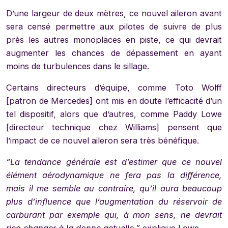
D’une largeur de deux mètres, ce nouvel aileron avant
sera censé permettre aux pilotes de suivre de plus
près les autres monoplaces en piste, ce qui devrait
augmenter les chances de dépassement en ayant
moins de turbulences dans le sillage.
Certains directeurs d’équipe, comme Toto Wolff
[patron de Mercedes] ont mis en doute l’efficacité d’un
tel dispositif, alors que d’autres, comme Paddy Lowe
[directeur technique chez Williams] pensent que
l’impact de ce nouvel aileron sera très bénéfique.
“La tendance générale est d’estimer que ce nouvel
élément aérodynamique ne fera pas la différence,
mais il me semble au contraire, qu’il aura beaucoup
plus d’influence que l’augmentation du réservoir de
carburant par exemple qui, à mon sens, ne devrait