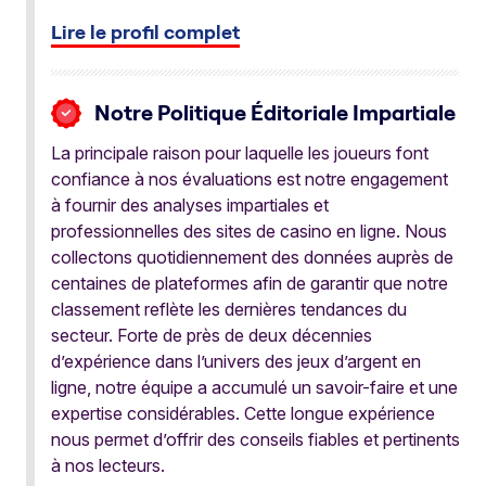
Lire le profil complet
Notre Politique Éditoriale Impartiale
La principale raison pour laquelle les joueurs font
confiance à nos évaluations est notre engagement
à fournir des analyses impartiales et
professionnelles des sites de casino en ligne. Nous
collectons quotidiennement des données auprès de
centaines de plateformes afin de garantir que notre
classement reflète les dernières tendances du
secteur. Forte de près de deux décennies
d’expérience dans l’univers des jeux d’argent en
ligne, notre équipe a accumulé un savoir-faire et une
expertise considérables. Cette longue expérience
nous permet d’offrir des conseils fiables et pertinents
à nos lecteurs.