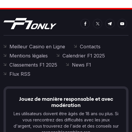
Meilleur Casino en Ligne
Contacts
Mentions légales
Calendrier F1 2025
Classements F1 2025
News F1
Flux RSS
Jouez de manière responsable et avec
modération
Les utilisateurs doivent être âgés de 18 ans ou plus. Si
vous rencontrez des difficultés avec les jeux
d'argent, vous trouverez de l'aide et des conseils sur