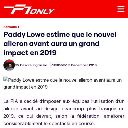
Formule 1
Paddy Lowe estime que le nouvel
aileron avant aura un grand
impact en 2019
by
Cesare Ingrassia
Published
9 December 2018
La FIA a décidé d’imposer aux équipes l’utilisation d’un
aileron avant au design beaucoup plus basique en
2019, ce qui devrait, selon la fédération, améliorer
considérablement le spectacle en course.