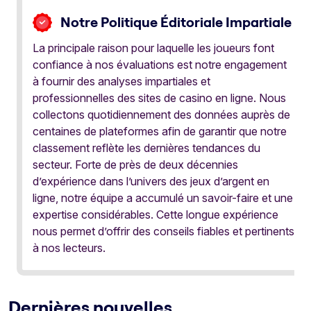
Notre Politique Éditoriale Impartiale
La principale raison pour laquelle les joueurs font
confiance à nos évaluations est notre engagement
à fournir des analyses impartiales et
professionnelles des sites de casino en ligne. Nous
collectons quotidiennement des données auprès de
centaines de plateformes afin de garantir que notre
classement reflète les dernières tendances du
secteur. Forte de près de deux décennies
d’expérience dans l’univers des jeux d’argent en
ligne, notre équipe a accumulé un savoir-faire et une
expertise considérables. Cette longue expérience
nous permet d’offrir des conseils fiables et pertinents
à nos lecteurs.
Dernières nouvelles