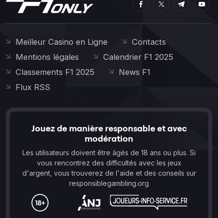
Meilleur Casino en Ligne
Contacts
Mentions légales
Calendrier F1 2025
Classements F1 2025
News F1
Flux RSS
Jouez de manière responsable et avec
modération
Les utilisateurs doivent être âgés de 18 ans ou plus. Si
vous rencontrez des difficultés avec les jeux
d'argent, vous trouverez de l'aide et des conseils sur
responsiblegambling.org