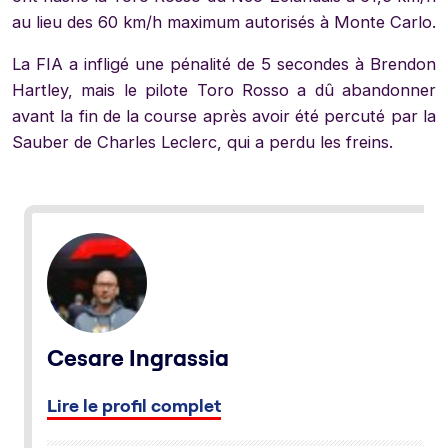
au lieu des 60 km/h maximum autorisés à Monte Carlo.
La FIA a infligé une pénalité de 5 secondes à Brendon
Hartley, mais le pilote Toro Rosso a dû abandonner
avant la fin de la course après avoir été percuté par la
Sauber de Charles Leclerc, qui a perdu les freins.
Cesare Ingrassia
Lire le profil complet