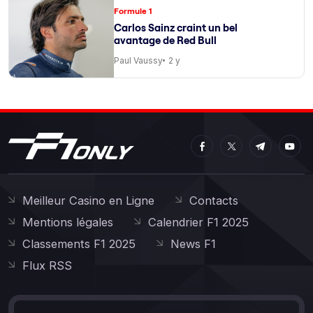
Formule 1
Carlos Sainz craint un bel
avantage de Red Bull
Paul Vaussy
2 y
Meilleur Casino en Ligne
Contacts
Mentions légales
Calendrier F1 2025
Classements F1 2025
News F1
Flux RSS