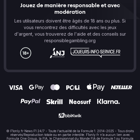
Jouez de manière responsable et avec
modération
Les utilisateurs doivent être âgés de 18 ans ou plus. Si
vous rencontrez des difficultés avec les jeux
d'argent, vous trouverez de l'aide et des conseils sur
responsiblegambling.org
© F1only.fr News F1 24/7 - Toute l'actualité de la Formule 1. 2014-2025 - Tous droits
réservés/Reproduction totale ou en partie interdite. F1only.fr n’a aucun lien avec
Formula One Group, la FIA, le Championnat du Monde FIA de Formule 1 ou Formula