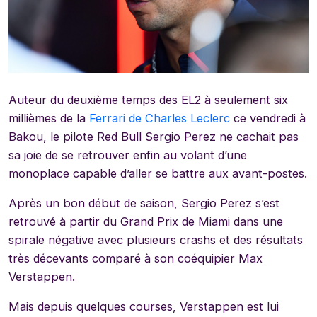
Auteur du deuxième temps des EL2 à seulement six
millièmes de la
Ferrari de Charles Leclerc
ce vendredi à
Bakou, le pilote Red Bull Sergio Perez ne cachait pas
sa joie de se retrouver enfin au volant d’une
monoplace capable d’aller se battre aux avant-postes.
Après un bon début de saison, Sergio Perez s’est
retrouvé à partir du Grand Prix de Miami dans une
spirale négative avec plusieurs crashs et des résultats
très décevants comparé à son coéquipier Max
Verstappen.
Mais depuis quelques courses, Verstappen est lui