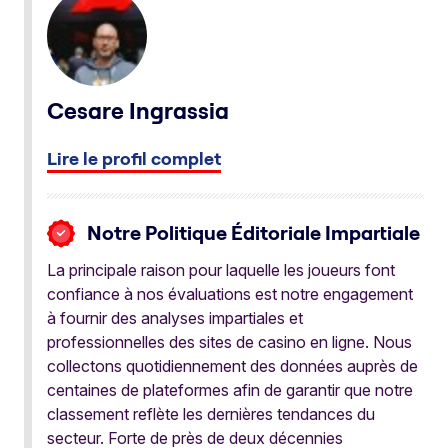
Cesare Ingrassia
Lire le profil complet
Notre Politique Éditoriale Impartiale
La principale raison pour laquelle les joueurs font
confiance à nos évaluations est notre engagement
à fournir des analyses impartiales et
professionnelles des sites de casino en ligne. Nous
collectons quotidiennement des données auprès de
centaines de plateformes afin de garantir que notre
classement reflète les dernières tendances du
secteur. Forte de près de deux décennies