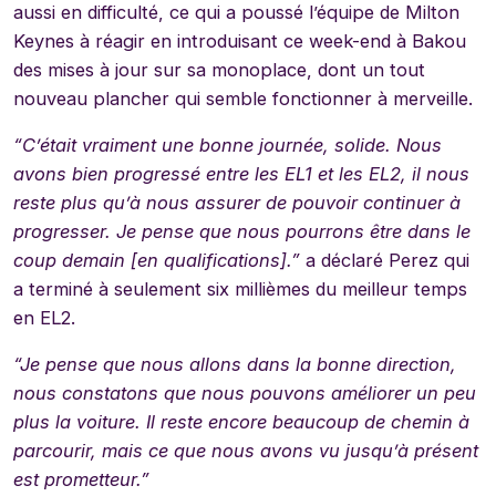
aussi en difficulté, ce qui a poussé l’équipe de Milton
Keynes à réagir en introduisant ce week-end à Bakou
des mises à jour sur sa monoplace, dont un tout
nouveau plancher qui semble fonctionner à merveille.
“C’était vraiment une bonne journée, solide. Nous
avons bien progressé entre les EL1 et les EL2, il nous
reste plus qu’à nous assurer de pouvoir continuer à
progresser. Je pense que nous pourrons être dans le
coup demain [en qualifications].”
a déclaré Perez qui
a terminé à seulement six millièmes du meilleur temps
en EL2.
“Je pense que nous allons dans la bonne direction,
nous constatons que nous pouvons améliorer un peu
plus la voiture. Il reste encore beaucoup de chemin à
parcourir, mais ce que nous avons vu jusqu’à présent
est prometteur.”