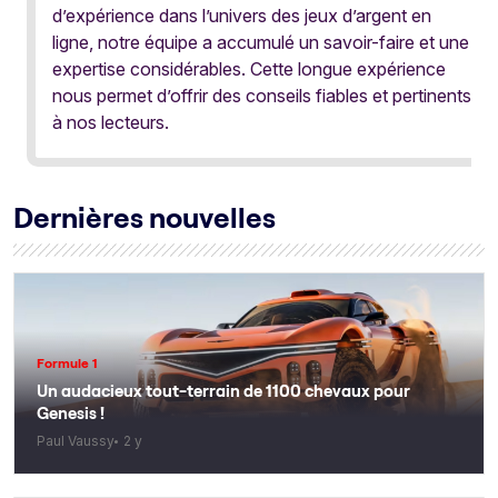
d’expérience dans l’univers des jeux d’argent en
ligne, notre équipe a accumulé un savoir-faire et une
expertise considérables. Cette longue expérience
nous permet d’offrir des conseils fiables et pertinents
à nos lecteurs.
Dernières nouvelles
Formule 1
Un audacieux tout-terrain de 1100 chevaux pour
Genesis !
Paul Vaussy
2 y