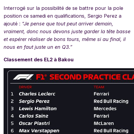
Interrogé sur la possibilité de se battre pour la pole
position ce samedi en qualifications, Sergio Perez a
ajouté :
“Je pense que tout peut arriver demain,
vraiment, donc nous devons juste garder la tête basse
et espérer réaliser de bons tours, même si au final, il
nous en faut juste un en Q3.”
Classement des EL2 à Bakou