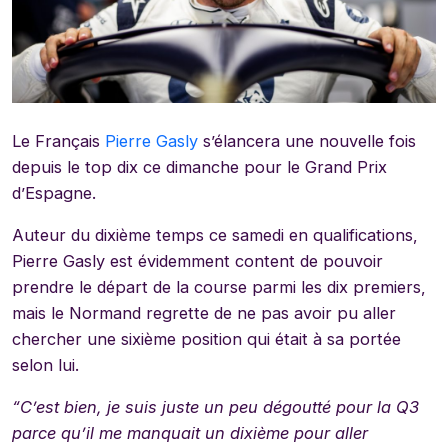
Le Français
Pierre Gasly
s’élancera une nouvelle fois
depuis le top dix ce dimanche pour le Grand Prix
d’Espagne.
Auteur du dixième temps ce samedi en qualifications,
Pierre Gasly est évidemment content de pouvoir
prendre le départ de la course parmi les dix premiers,
mais le Normand regrette de ne pas avoir pu aller
chercher une sixième position qui était à sa portée
selon lui.
“C’est bien, je suis juste un peu dégoutté pour la Q3
parce qu’il me manquait un dixième pour aller