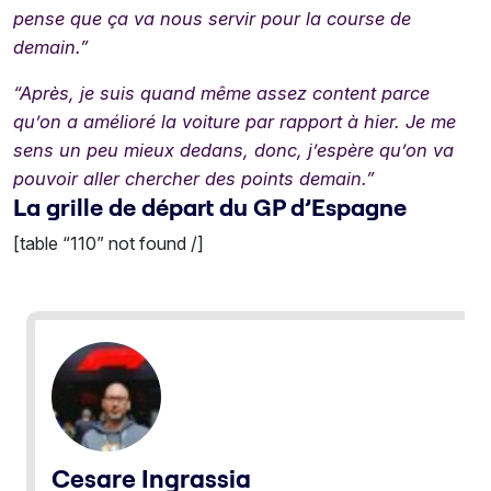
pense que ça va nous servir pour la course de
demain.”
“Après, je suis quand même assez content parce
qu’on a amélioré la voiture par rapport à hier. Je me
sens un peu mieux dedans, donc, j’espère qu’on va
pouvoir aller chercher des points demain.”
La grille de départ du GP d’Espagne
[table “110” not found /]
Cesare Ingrassia