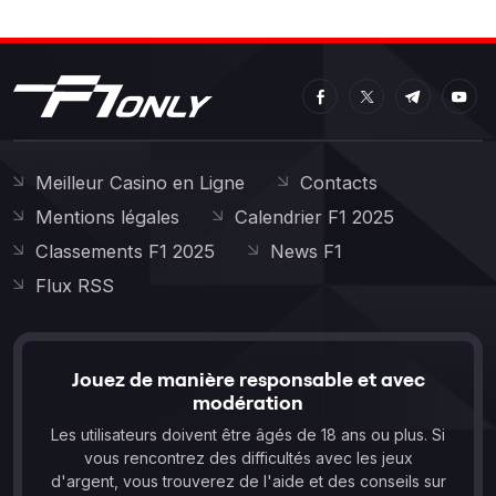
Meilleur Casino en Ligne
Contacts
Mentions légales
Calendrier F1 2025
Classements F1 2025
News F1
Flux RSS
Jouez de manière responsable et avec
modération
Les utilisateurs doivent être âgés de 18 ans ou plus. Si
vous rencontrez des difficultés avec les jeux
d'argent, vous trouverez de l'aide et des conseils sur