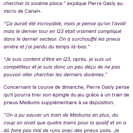
chercher la sixième place.”
explique Pierre Gasly au
micro de Canal+.
“Ça aurait été incroyable, mais je pense qu’on l’avait
mais le dernier tour en Q3 était vraiment compliqué
dans le dernier secteur. On a surchauffé les pneus
arrière et j’ai perdu du temps là-bas.”
“Je suis content d’être en Q3, après, je suis un
compétiteur et je suis donc un peu déçu de ne pas
pouvoir aller chercher les derniers dixièmes.”
Concernant la course de dimanche, Pierre Gasly pense
qu’il pourra tirer son épingle du jeu grâce à un train de
pneus Mediums supplémentaire à sa disposition.
“On a pu sauver un train de Médiums en plus, du
coup on avait que quatre trains pour la qualif et on a
dû faire pas mal de runs avec des pneus usés. Je