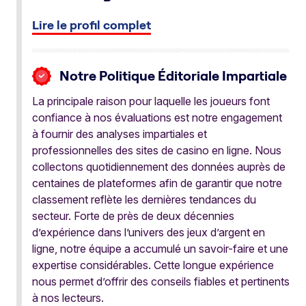
Lire le profil complet
Notre Politique Éditoriale Impartiale
La principale raison pour laquelle les joueurs font
confiance à nos évaluations est notre engagement
à fournir des analyses impartiales et
professionnelles des sites de casino en ligne. Nous
collectons quotidiennement des données auprès de
centaines de plateformes afin de garantir que notre
classement reflète les dernières tendances du
secteur. Forte de près de deux décennies
d’expérience dans l’univers des jeux d’argent en
ligne, notre équipe a accumulé un savoir-faire et une
expertise considérables. Cette longue expérience
nous permet d’offrir des conseils fiables et pertinents
à nos lecteurs.