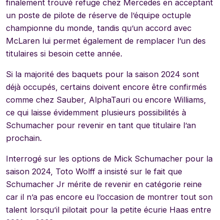
finalement trouvé refuge chez Mercedes en acceptant
un poste de pilote de réserve de l’équipe octuple
championne du monde, tandis qu’un accord avec
McLaren lui permet également de remplacer l’un des
titulaires si besoin cette année.
Si la majorité des baquets pour la saison 2024 sont
déjà occupés, certains doivent encore être confirmés
comme chez Sauber, AlphaTauri ou encore Williams,
ce qui laisse évidemment plusieurs possibilités à
Schumacher pour revenir en tant que titulaire l’an
prochain.
Interrogé sur les options de Mick Schumacher pour la
saison 2024, Toto Wolff a insisté sur le fait que
Schumacher Jr mérite de revenir en catégorie reine
car il n’a pas encore eu l’occasion de montrer tout son
talent lorsqu’il pilotait pour la petite écurie Haas entre