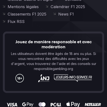
Mentions légales
Calendrier F1 2025
Classements F1 2025
News F1
Flux RSS
Jouez de manière responsable et avec
modération
Les utilisateurs doivent être âgés de 18 ans ou plus. Si
vous rencontrez des difficultés avec les jeux
d'argent, vous trouverez de l'aide et des conseils sur
responsiblegambling.org