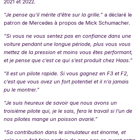
2021 et 2022.
“Je pense qu’il mérite d’être sur la grille.”
a déclaré le
patron de Mercedes à propos de Mick Schumacher.
“Si vous ne vous sentez pas en confiance dans une
voiture pendant une longue période, plus vous vous
mettez de la pression et moins vous êtes performant,
et je pense que c’est ce qui s’est produit chez Haas.”
“Il est un pilote rapide. Si vous gagnez en F3 et F2,
c’est que vous avez un fort potentiel et il n’a jamais
pu le montrer.”
“Je suis heureux de savoir que nous avons un
troisième pilote qui, je le sais, fera le travail si l’un de
nos pilotes mange un poisson avarié.”
“Sa contribution dans le simulateur est énorme, et