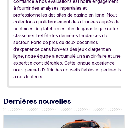
confiance à nos évaluations est notre engagement
à fournir des analyses impartiales et
professionnelles des sites de casino en ligne. Nous
collectons quotidiennement des données auprès de
centaines de plateformes afin de garantir que notre
classement reflète les dernières tendances du
secteur. Forte de près de deux décennies
d’expérience dans l’univers des jeux d’argent en
ligne, notre équipe a accumulé un savoir-faire et une
expertise considérables. Cette longue expérience
nous permet d’offrir des conseils fiables et pertinents
à nos lecteurs.
Dernières nouvelles