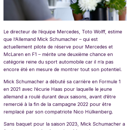
Le directeur de l’équipe Mercedes, Toto Wolff, estime
que l’Allemand Mick Schumacher – qui est
actuellement pilote de réserve pour Mercedes et
McLaren en F1 – mérite une deuxième chance en
catégorie reine du sport automobile car il n’a pas
encore été en mesure de montrer tout son potentiel.
Mick Schumacher a débuté sa carrière en Formule 1
en 2021 avec l’écurie Haas pour laquelle le jeune
allemand a roulé durant deux saisons, avant d’être
remercié à la fin de la campagne 2022 pour être
remplacé par son compatriote Nico Hülkenberg.
Sans baquet pour la saison 2023, Mick Schumacher a