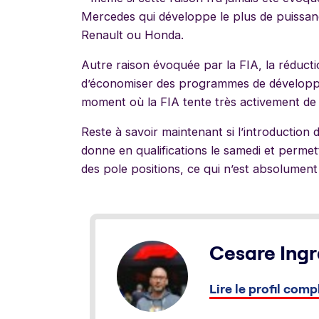
Mercedes qui développe le plus de puissance
Renault ou Honda.
Autre raison évoquée par la FIA, la réducti
d’économiser des programmes de développ
moment où la FIA tente très activement de 
Reste à savoir maintenant si l’introduction 
donne en qualifications le samedi et perme
des pole positions, ce qui n’est absolument
Cesare Ingr
Lire le profil comp