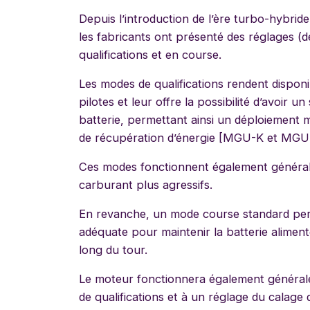
Depuis l’introduction de l’ère turbo-hybride
les fabricants ont présenté des réglages (d
qualifications et en course.
Les modes de qualifications rendent dispo
pilotes et leur offre la possibilité d’avoir 
batterie, permettant ainsi un déploiement 
de récupération d’énergie [MGU-K et MGU
Ces modes fonctionnent également général
carburant plus agressifs.
En revanche, un mode course standard perm
adéquate pour maintenir la batterie aliment
long du tour.
Le moteur fonctionnera également général
de qualifications et à un réglage du calage d