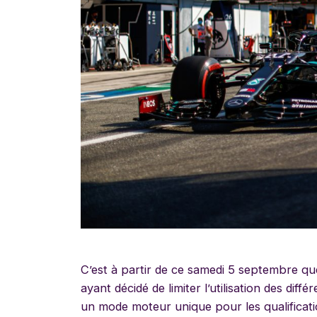
C’est à partir de ce samedi 5 septembre q
ayant décidé de limiter l’utilisation des dif
un mode moteur unique pour les qualificati