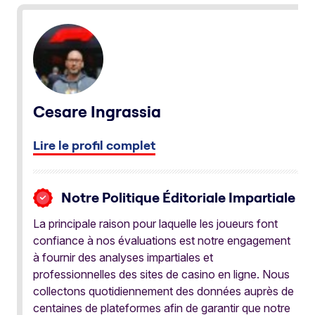
Cesare Ingrassia
Lire le profil complet
Notre Politique Éditoriale Impartiale
La principale raison pour laquelle les joueurs font
confiance à nos évaluations est notre engagement
à fournir des analyses impartiales et
professionnelles des sites de casino en ligne. Nous
collectons quotidiennement des données auprès de
centaines de plateformes afin de garantir que notre