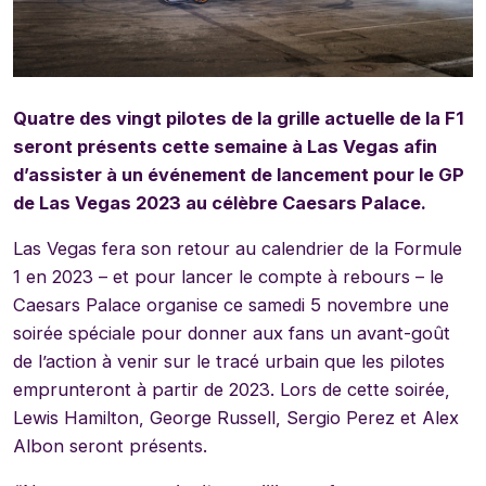
Quatre des vingt pilotes de la grille actuelle de la F1
seront présents cette semaine à Las Vegas afin
d’assister à un événement de lancement pour le GP
de Las Vegas 2023 au célèbre Caesars Palace.
Las Vegas fera son retour au calendrier de la Formule
1 en 2023 – et pour lancer le compte à rebours – le
Caesars Palace organise ce samedi 5 novembre une
soirée spéciale pour donner aux fans un avant-goût
de l’action à venir sur le tracé urbain que les pilotes
emprunteront à partir de 2023. Lors de cette soirée,
Lewis Hamilton, George Russell, Sergio Perez et Alex
Albon seront présents.