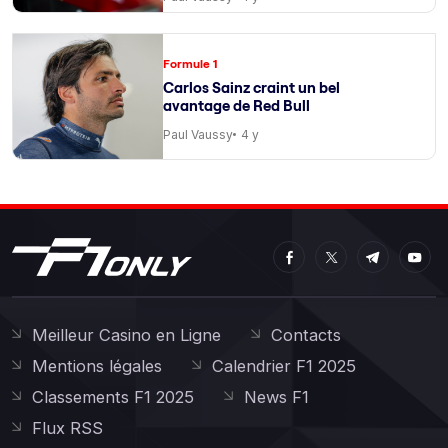
Formule 1
Carlos Sainz craint un bel
avantage de Red Bull
Paul Vaussy
4 y
Meilleur Casino en Ligne
Contacts
Mentions légales
Calendrier F1 2025
Classements F1 2025
News F1
Flux RSS