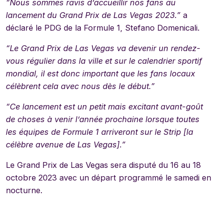
“Nous sommes ravis d’accueillir nos fans au
lancement du Grand Prix de Las Vegas 2023.”
a
déclaré le PDG de la Formule 1, Stefano Domenicali.
“Le Grand Prix de Las Vegas va devenir un rendez-
vous régulier dans la ville et sur le calendrier sportif
mondial, il est donc important que les fans locaux
célèbrent cela avec nous dès le début.”
“Ce lancement est un petit mais excitant avant-goût
de choses à venir l’année prochaine lorsque toutes
les équipes de Formule 1 arriveront sur le Strip [la
célèbre avenue de Las Vegas].”
Le Grand Prix de Las Vegas sera disputé du 16 au 18
octobre 2023 avec un départ programmé le samedi en
nocturne.