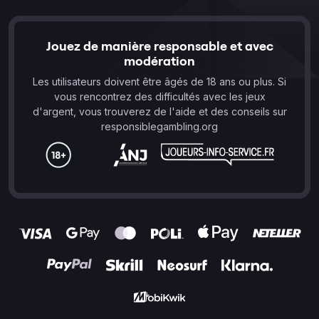
Jouez de manière responsable et avec
modération
Les utilisateurs doivent être âgés de 18 ans ou plus. Si
vous rencontrez des difficultés avec les jeux
d'argent, vous trouverez de l'aide et des conseils sur
responsiblegambling.org