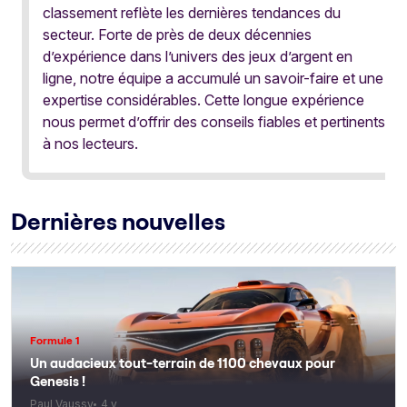
classement reflète les dernières tendances du
secteur. Forte de près de deux décennies
d’expérience dans l’univers des jeux d’argent en
ligne, notre équipe a accumulé un savoir-faire et une
expertise considérables. Cette longue expérience
nous permet d’offrir des conseils fiables et pertinents
à nos lecteurs.
Dernières nouvelles
Formule 1
Un audacieux tout-terrain de 1100 chevaux pour
Genesis !
Paul Vaussy
4 y