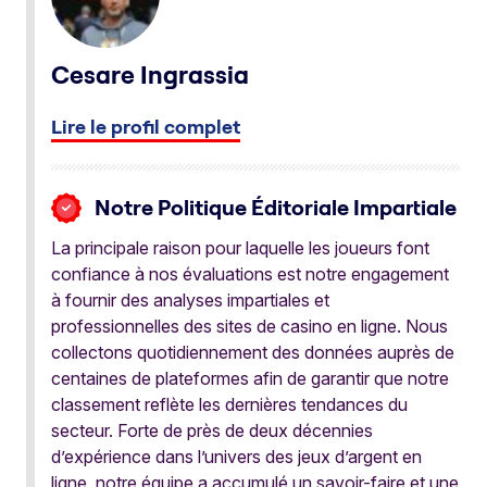
Cesare Ingrassia
Lire le profil complet
Notre Politique Éditoriale Impartiale
La principale raison pour laquelle les joueurs font
confiance à nos évaluations est notre engagement
à fournir des analyses impartiales et
professionnelles des sites de casino en ligne. Nous
collectons quotidiennement des données auprès de
centaines de plateformes afin de garantir que notre
classement reflète les dernières tendances du
secteur. Forte de près de deux décennies
d’expérience dans l’univers des jeux d’argent en
ligne, notre équipe a accumulé un savoir-faire et une