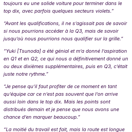
toujours eu une solide voiture pour terminer dans le
top dix, avec parfois quelques secteurs violets.”
“Avant les qualifications, il ne s’agissait pas de savoir
si nous pourrions accéder à la Q3, mais de savoir
jusqu’où nous pourrions nous qualifier sur la grille.”
“Yuki [Tsunoda] a été génial et m’a donné l’aspiration
en Q1 et en Q2, ce qui nous a définitivement donné un
ou deux dixièmes supplémentaires, puis en Q3, c’était
juste notre rythme.”
“Je pense qu’il faut profiter de ce moment en tant
qu’équipe car ce n’est pas souvent que l’on arrive
aussi loin dans le top dix. Mais les points sont
distribués demain et je pense que nous avons une
chance d’en marquer beaucoup.”
“La moitié du travail est fait, mais la route est longue