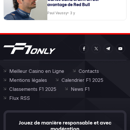
avantage de Red Bull
Paul Vaussy
3 y
Meilleur Casino en Ligne
Contacts
Mentions légales
Calendrier F1 2025
Classements F1 2025
News F1
Flux RSS
Jouez de manière responsable et avec
modération