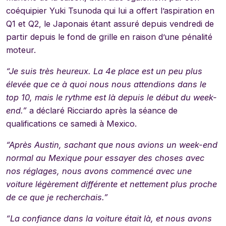
coéquipier Yuki Tsunoda qui lui a offert l’aspiration en
Q1 et Q2, le Japonais étant assuré depuis vendredi de
partir depuis le fond de grille en raison d’une pénalité
moteur.
“Je suis très heureux. La 4e place est un peu plus
élevée que ce à quoi nous nous attendions dans le
top 10, mais le rythme est là depuis le début du week-
end.”
a déclaré Ricciardo après la séance de
qualifications ce samedi à Mexico.
“Après Austin, sachant que nous avions un week-end
normal au Mexique pour essayer des choses avec
nos réglages, nous avons commencé avec une
voiture légèrement différente et nettement plus proche
de ce que je recherchais.”
“La confiance dans la voiture était là, et nous avons