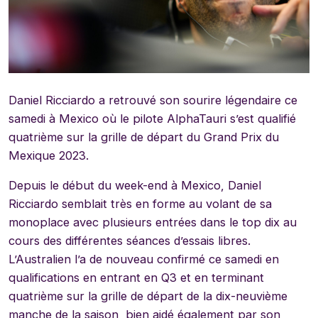
Daniel Ricciardo a retrouvé son sourire légendaire ce
samedi à Mexico où le pilote AlphaTauri s’est qualifié
quatrième sur la grille de départ du Grand Prix du
Mexique 2023.
Depuis le début du week-end à Mexico, Daniel
Ricciardo semblait très en forme au volant de sa
monoplace avec plusieurs entrées dans le top dix au
cours des différentes séances d’essais libres.
L’Australien l’a de nouveau confirmé ce samedi en
qualifications en entrant en Q3 et en terminant
quatrième sur la grille de départ de la dix-neuvième
manche de la saison, bien aidé également par son