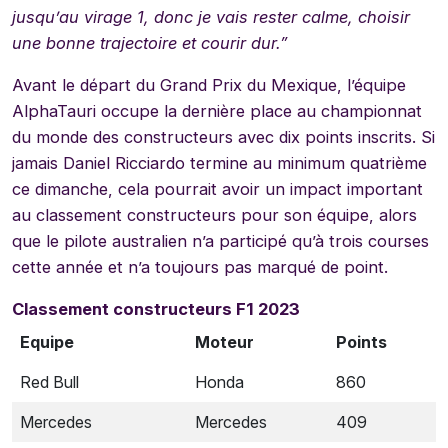
jusqu’au virage 1, donc je vais rester calme, choisir
une bonne trajectoire et courir dur.”
Avant le départ du Grand Prix du Mexique, l’équipe
AlphaTauri occupe la dernière place au championnat
du monde des constructeurs avec dix points inscrits. Si
jamais Daniel Ricciardo termine au minimum quatrième
ce dimanche, cela pourrait avoir un impact important
au classement constructeurs pour son équipe, alors
que le pilote australien n’a participé qu’à trois courses
cette année et n’a toujours pas marqué de point.
Classement constructeurs F1 2023
Equipe
Moteur
Points
Red Bull
Honda
860
Mercedes
Mercedes
409