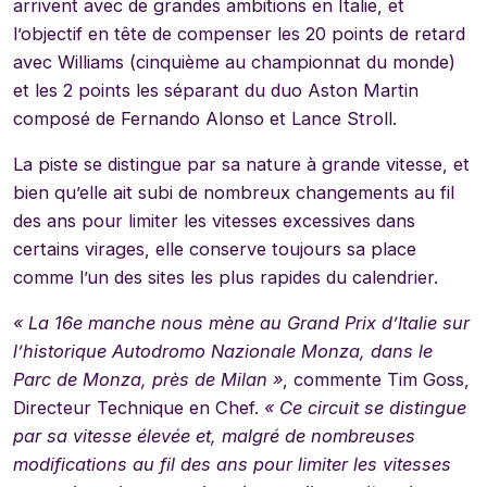
arrivent avec de grandes ambitions en Italie, et
l’objectif en tête de compenser les 20 points de retard
avec Williams (cinquième au championnat du monde)
et les 2 points les séparant du duo Aston Martin
composé de Fernando Alonso et Lance Stroll.
La piste se distingue par sa nature à grande vitesse, et
bien qu’elle ait subi de nombreux changements au fil
des ans pour limiter les vitesses excessives dans
certains virages, elle conserve toujours sa place
comme l’un des sites les plus rapides du calendrier.
« La 16e manche nous mène au Grand Prix d’Italie sur
l’historique Autodromo Nazionale Monza, dans le
Parc de Monza, près de Milan »
, commente Tim Goss,
Directeur Technique en Chef.
« Ce circuit se distingue
par sa vitesse élevée et, malgré de nombreuses
modifications au fil des ans pour limiter les vitesses