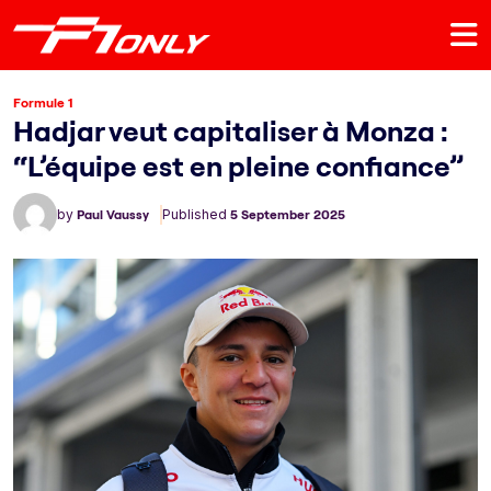
Formule 1
Hadjar veut capitaliser à Monza :
“L’équipe est en pleine confiance”
by
Paul Vaussy
Published
5 September 2025