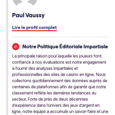
Paul Vaussy
Lire le profil complet
Notre Politique Éditoriale Impartiale
La principale raison pour laquelle les joueurs font
confiance à nos évaluations est notre engagement
à fournir des analyses impartiales et
professionnelles des sites de casino en ligne. Nous
collectons quotidiennement des données auprès de
centaines de plateformes afin de garantir que notre
classement reflète les dernières tendances du
secteur. Forte de près de deux décennies
d’expérience dans l’univers des jeux d’argent en
ligne, notre équipe a accumulé un savoir-faire et une