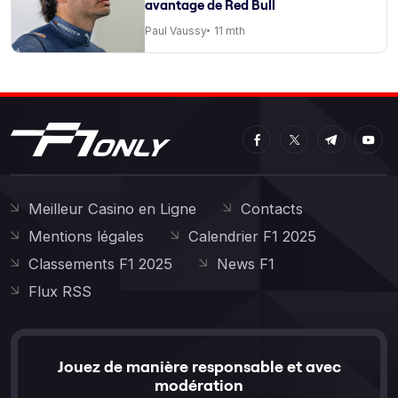
avantage de Red Bull
Paul Vaussy
11 mth
Meilleur Casino en Ligne
Contacts
Mentions légales
Calendrier F1 2025
Classements F1 2025
News F1
Flux RSS
Jouez de manière responsable et avec
modération