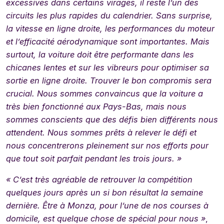
excessives dans certains virages, il reste l’un des
circuits les plus rapides du calendrier. Sans surprise,
la vitesse en ligne droite, les performances du moteur
et l’efficacité aérodynamique sont importantes. Mais
surtout, la voiture doit être performante dans les
chicanes lentes et sur les vibreurs pour optimiser sa
sortie en ligne droite. Trouver le bon compromis sera
crucial. Nous sommes convaincus que la voiture a
très bien fonctionné aux Pays-Bas, mais nous
sommes conscients que des défis bien différents nous
attendent. Nous sommes prêts à relever le défi et
nous concentrerons pleinement sur nos efforts pour
que tout soit parfait pendant les trois jours. »
« C’est très agréable de retrouver la compétition
quelques jours après un si bon résultat la semaine
dernière. Être à Monza, pour l’une de nos courses à
domicile, est quelque chose de spécial pour nous »
,