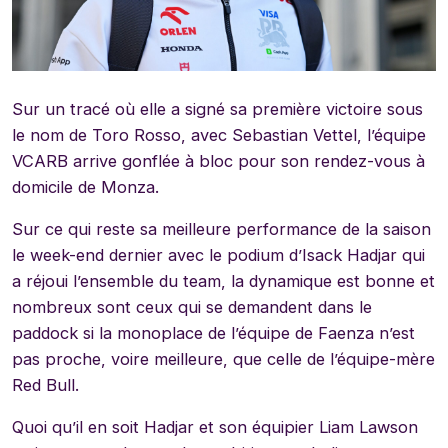
Sur un tracé où elle a signé sa première victoire sous
le nom de Toro Rosso, avec Sebastian Vettel, l’équipe
VCARB arrive gonflée à bloc pour son rendez-vous à
domicile de Monza.
Sur ce qui reste sa meilleure performance de la saison
le week-end dernier avec le podium d’Isack Hadjar qui
a réjoui l’ensemble du team, la dynamique est bonne et
nombreux sont ceux qui se demandent dans le
paddock si la monoplace de l’équipe de Faenza n’est
pas proche, voire meilleure, que celle de l’équipe-mère
Red Bull.
Quoi qu’il en soit Hadjar et son équipier Liam Lawson