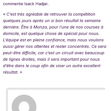
commente Isack Hadjar.
« C’est très agréable de retrouver la compétition
quelques jours après un si bon résultat la semaine
dernière. Être à Monza, pour l’une de nos courses à
domicile, est quelque chose de spécial pour nous.
L’équipe est en pleine confiance, mais nous voulons
aussi gérer nos attentes et rester concentrés. Ce sera
peut-être difficile, car c’est un circuit avec beaucoup
de lignes droites, mais il sera important pour nous
d’être dans le coup afin de viser un autre excellent
résultat. »