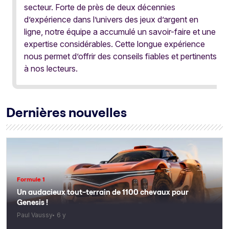
secteur. Forte de près de deux décennies
d’expérience dans l’univers des jeux d’argent en
ligne, notre équipe a accumulé un savoir-faire et une
expertise considérables. Cette longue expérience
nous permet d’offrir des conseils fiables et pertinents
à nos lecteurs.
Dernières nouvelles
Formule 1
Un audacieux tout-terrain de 1100 chevaux pour
Genesis !
Paul Vaussy
6 y