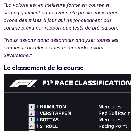
“La voiture est en meilleure forme en course et
stratégiquement nous avons été précis, mais nous
avons des mises à jour qui ne fonctionnent pas
comme prévu par rapport aux tests de pré-saison.”
“Nous devons donc désormais analyser toutes les
données collectées et les comprendre avant
Silverstone.”
Le classement de la course