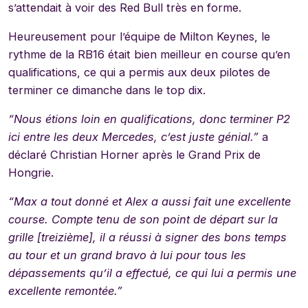
s’attendait à voir des Red Bull très en forme.
Heureusement pour l’équipe de Milton Keynes, le
rythme de la RB16 était bien meilleur en course qu’en
qualifications, ce qui a permis aux deux pilotes de
terminer ce dimanche dans le top dix.
“Nous étions loin en qualifications, donc terminer P2
ici entre les deux Mercedes, c’est juste génial.”
a
déclaré Christian Horner après le Grand Prix de
Hongrie.
“Max a tout donné et Alex a aussi fait une excellente
course. Compte tenu de son point de départ sur la
grille [treizième], il a réussi à signer des bons temps
au tour et un grand bravo à lui pour tous les
dépassements qu’il a effectué, ce qui lui a permis une
excellente remontée.”