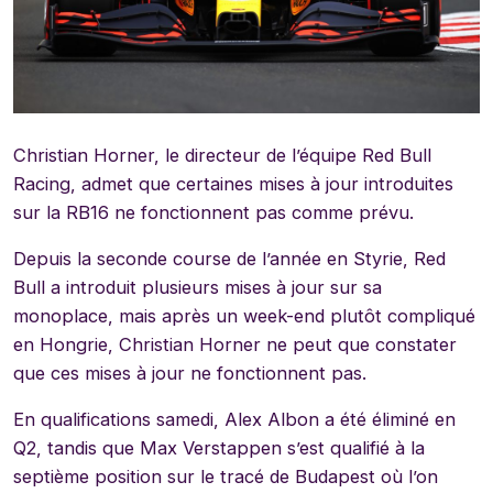
Christian Horner, le directeur de l’équipe Red Bull
Racing, admet que certaines mises à jour introduites
sur la RB16 ne fonctionnent pas comme prévu.
Depuis la seconde course de l’année en Styrie, Red
Bull a introduit plusieurs mises à jour sur sa
monoplace, mais après un week-end plutôt compliqué
en Hongrie, Christian Horner ne peut que constater
que ces mises à jour ne fonctionnent pas.
En qualifications samedi, Alex Albon a été éliminé en
Q2, tandis que Max Verstappen s’est qualifié à la
septième position sur le tracé de Budapest où l’on