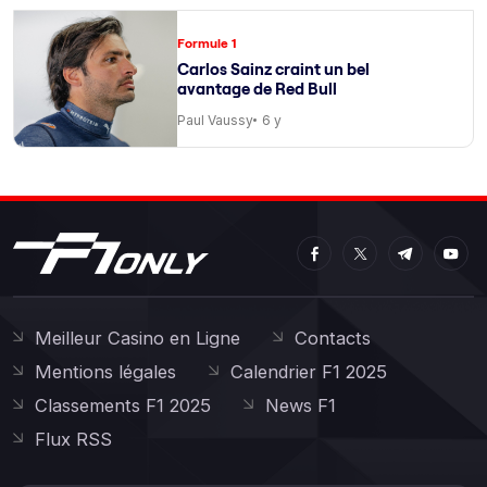
Formule 1
Carlos Sainz craint un bel
avantage de Red Bull
Paul Vaussy
6 y
Meilleur Casino en Ligne
Contacts
Mentions légales
Calendrier F1 2025
Classements F1 2025
News F1
Flux RSS