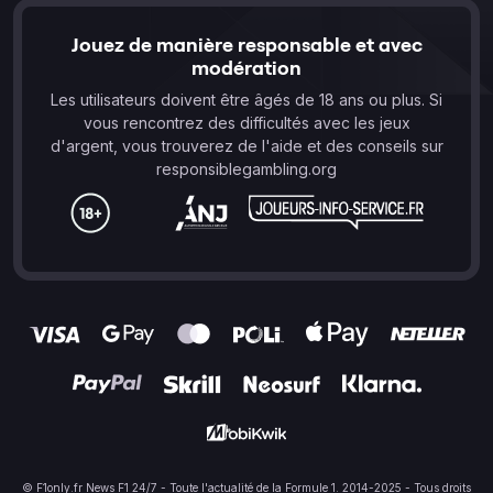
Jouez de manière responsable et avec
modération
Les utilisateurs doivent être âgés de 18 ans ou plus. Si
vous rencontrez des difficultés avec les jeux
d'argent, vous trouverez de l'aide et des conseils sur
responsiblegambling.org
© F1only.fr News F1 24/7 - Toute l'actualité de la Formule 1. 2014-2025 - Tous droits