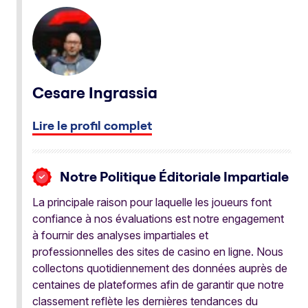
Cesare Ingrassia
Lire le profil complet
Notre Politique Éditoriale Impartiale
La principale raison pour laquelle les joueurs font
confiance à nos évaluations est notre engagement
à fournir des analyses impartiales et
professionnelles des sites de casino en ligne. Nous
collectons quotidiennement des données auprès de
centaines de plateformes afin de garantir que notre
classement reflète les dernières tendances du