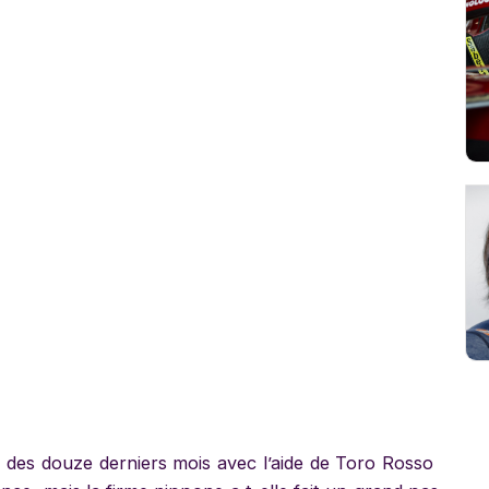
 des douze derniers mois avec l’aide de Toro Rosso