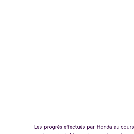
Les progrès effectués par Honda au cours