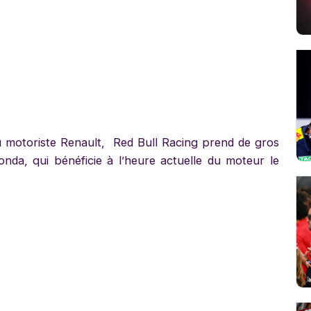
 motoriste Renault, Red Bull Racing prend de gros
onda, qui bénéficie à l’heure actuelle du moteur le