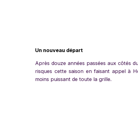
Un nouveau départ
Après douze années passées aux côtés du
risques cette saison en faisant appel à H
moins puissant de toute la grille.