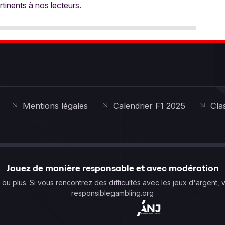
rtinents à nos lecteurs.
Mentions légales
Calendrier F1 2025
Cla
Jouez de manière responsable et avec modération
s ou plus. Si vous rencontrez des difficultés avec les jeux d'argent, 
responsiblegambling.org