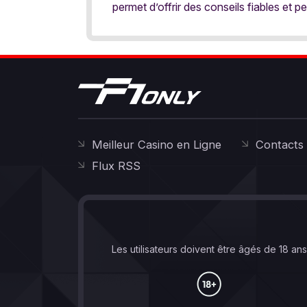
permet d’offrir des conseils fiables et pe
Meilleur Casino en Ligne
Contacts
Flux RSS
Les utilisateurs doivent être âgés de 18 an