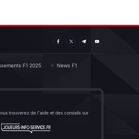
ssements F1 2025
News F1
vous trouverez de l'aide et des conseils sur