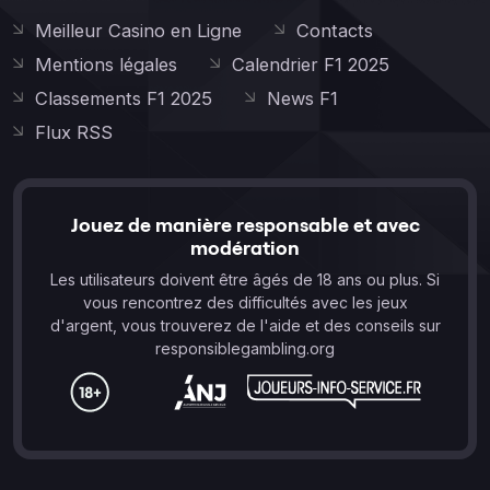
Meilleur Casino en Ligne
Contacts
Mentions légales
Calendrier F1 2025
Classements F1 2025
News F1
Flux RSS
Jouez de manière responsable et avec
modération
Les utilisateurs doivent être âgés de 18 ans ou plus. Si
vous rencontrez des difficultés avec les jeux
d'argent, vous trouverez de l'aide et des conseils sur
responsiblegambling.org