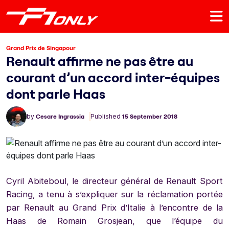
Grand Prix de Singapour
Renault affirme ne pas être au
courant d’un accord inter-équipes
dont parle Haas
by
Cesare Ingrassia
Published
15 September 2018
Cyril Abiteboul, le directeur général de Renault Sport
Racing, a tenu à s’expliquer sur la réclamation portée
par Renault au Grand Prix d’Italie à l’encontre de la
Haas de Romain Grosjean, que l’équipe du