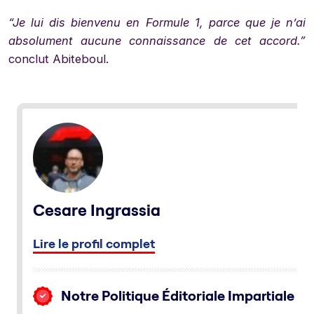
“Je lui dis bienvenu en Formule 1, parce que je n’ai
absolument aucune connaissance de cet accord.”
conclut Abiteboul.
Cesare Ingrassia
Lire le profil complet
Notre Politique Éditoriale Impartiale