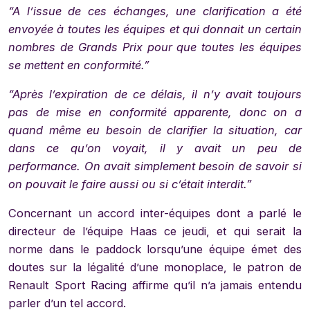
“A l’issue de ces échanges, une clarification a été
envoyée à toutes les équipes et qui donnait un certain
nombres de Grands Prix pour que toutes les équipes
se mettent en conformité.”
“Après l’expiration de ce délais, il n’y avait toujours
pas de mise en conformité apparente, donc on a
quand même eu besoin de clarifier la situation, car
dans ce qu’on voyait, il y avait un peu de
performance. On avait simplement besoin de savoir si
on pouvait le faire aussi ou si c’était interdit.”
Concernant un accord inter-équipes dont a parlé le
directeur de l’équipe Haas ce jeudi, et qui serait la
norme dans le paddock lorsqu’une équipe émet des
doutes sur la légalité d’une monoplace, le patron de
Renault Sport Racing affirme qu’il n’a jamais entendu
parler d’un tel accord.