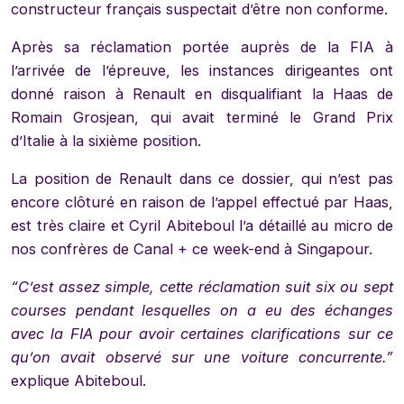
constructeur français suspectait d’être non conforme.
Après sa réclamation portée auprès de la FIA à
l’arrivée de l’épreuve, les instances dirigeantes ont
donné raison à Renault en disqualifiant la Haas de
Romain Grosjean, qui avait terminé le Grand Prix
d’Italie à la sixième position.
La position de Renault dans ce dossier, qui n’est pas
encore clôturé en raison de l’appel effectué par Haas,
est très claire et Cyril Abiteboul l’a détaillé au micro de
nos confrères de Canal + ce week-end à Singapour.
“C’est assez simple, cette réclamation suit six ou sept
courses pendant lesquelles on a eu des échanges
avec la FIA pour avoir certaines clarifications sur ce
qu’on avait observé sur une voiture concurrente.”
explique Abiteboul.