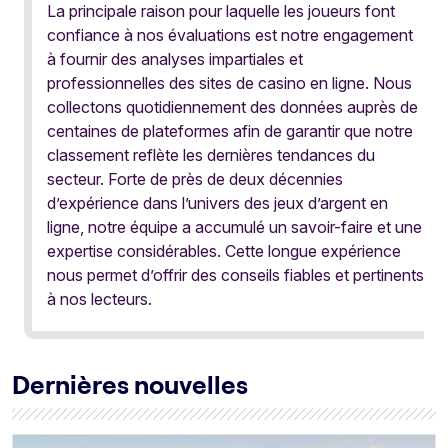
La principale raison pour laquelle les joueurs font
confiance à nos évaluations est notre engagement
à fournir des analyses impartiales et
professionnelles des sites de casino en ligne. Nous
collectons quotidiennement des données auprès de
centaines de plateformes afin de garantir que notre
classement reflète les dernières tendances du
secteur. Forte de près de deux décennies
d’expérience dans l’univers des jeux d’argent en
ligne, notre équipe a accumulé un savoir-faire et une
expertise considérables. Cette longue expérience
nous permet d’offrir des conseils fiables et pertinents
à nos lecteurs.
Dernières nouvelles