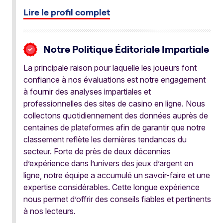
Lire le profil complet
Notre Politique Éditoriale Impartiale
La principale raison pour laquelle les joueurs font
confiance à nos évaluations est notre engagement
à fournir des analyses impartiales et
professionnelles des sites de casino en ligne. Nous
collectons quotidiennement des données auprès de
centaines de plateformes afin de garantir que notre
classement reflète les dernières tendances du
secteur. Forte de près de deux décennies
d’expérience dans l’univers des jeux d’argent en
ligne, notre équipe a accumulé un savoir-faire et une
expertise considérables. Cette longue expérience
nous permet d’offrir des conseils fiables et pertinents
à nos lecteurs.