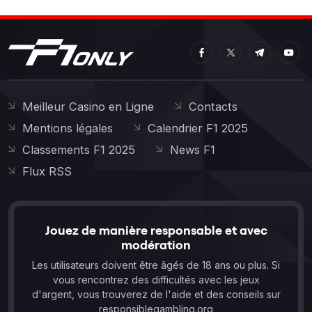
Meilleur Casino en Ligne
Contacts
Mentions légales
Calendrier F1 2025
Classements F1 2025
News F1
Flux RSS
Jouez de manière responsable et avec
modération
Les utilisateurs doivent être âgés de 18 ans ou plus. Si
vous rencontrez des difficultés avec les jeux
d'argent, vous trouverez de l'aide et des conseils sur
responsiblegambling.org