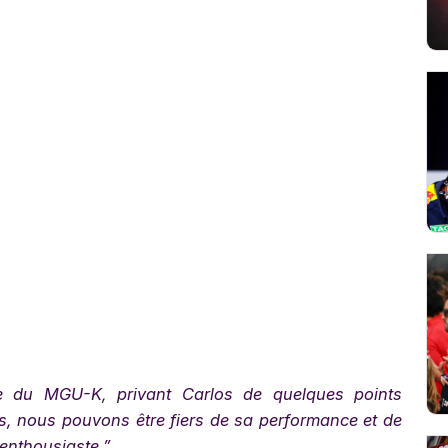
e du MGU-K, privant Carlos de quelques points
s, nous pouvons être fiers de sa performance et de
 enthousiaste.”