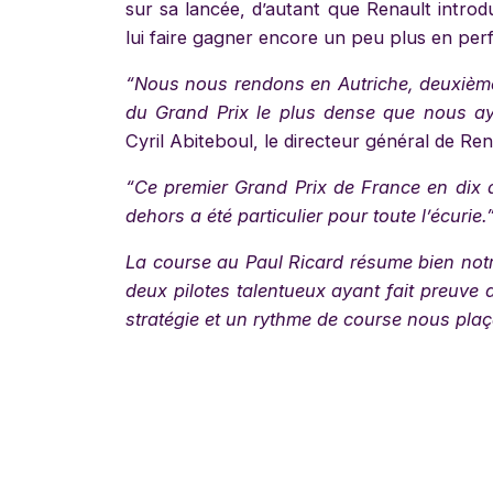
sur sa lancée, d’autant que Renault intro
lui faire gagner encore un peu plus en pe
“Nous nous rendons en Autriche, deuxième
du Grand Prix le plus dense que nous ay
Cyril Abiteboul, le directeur général de Re
“Ce premier Grand Prix de France en dix 
dehors a été particulier pour toute l’écurie.
La course au Paul Ricard résume bien not
deux pilotes talentueux ayant fait preuve
stratégie et un rythme de course nous plaç