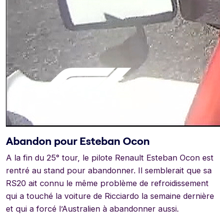
Abandon pour Esteban Ocon
A la fin du 25° tour, le pilote Renault Esteban Ocon est
rentré au stand pour abandonner. Il semblerait que sa
RS20 ait connu le même problème de refroidissement
qui a touché la voiture de Ricciardo la semaine dernière
et qui a forcé l’Australien à abandonner aussi.