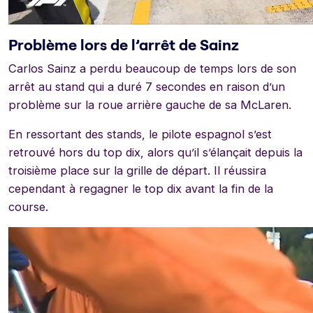
Problème lors de l’arrêt de Sainz
Carlos Sainz a perdu beaucoup de temps lors de son
arrêt au stand qui a duré 7 secondes en raison d’un
problème sur la roue arrière gauche de sa McLaren.
En ressortant des stands, le pilote espagnol s’est
retrouvé hors du top dix, alors qu’il s’élançait depuis la
troisième place sur la grille de départ. Il réussira
cependant à regagner le top dix avant la fin de la
course.