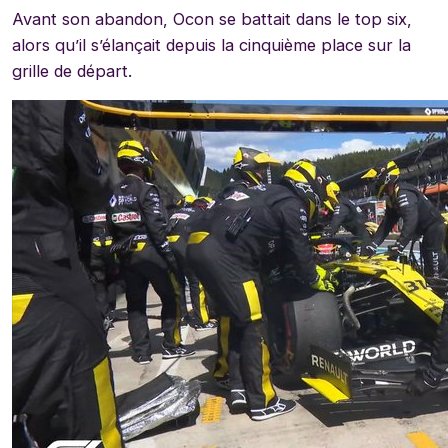
Avant son abandon, Ocon se battait dans le top six,
alors qu’il s’élançait depuis la cinquième place sur la
grille de départ.