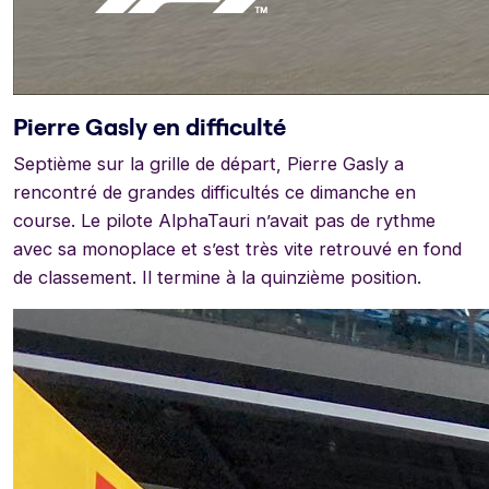
Pierre Gasly en difficulté
Septième sur la grille de départ, Pierre Gasly a
rencontré de grandes difficultés ce dimanche en
course. Le pilote AlphaTauri n’avait pas de rythme
avec sa monoplace et s’est très vite retrouvé en fond
de classement. Il termine à la quinzième position.