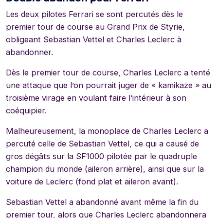
Les deux pilotes Ferrari se sont percutés dès le
premier tour de course au Grand Prix de Styrie,
obligeant Sebastian Vettel et Charles Leclerc à
abandonner.
Dès le premier tour de course, Charles Leclerc a tenté
une attaque que l’on pourrait juger de « kamikaze » au
troisième virage en voulant faire l’intérieur à son
coéquipier.
Malheureusement, la monoplace de Charles Leclerc a
percuté celle de Sebastian Vettel, ce qui a causé de
gros dégâts sur la SF1000 pilotée par le quadruple
champion du monde (aileron arrière), ainsi que sur la
voiture de Leclerc (fond plat et aileron avant).
Sebastian Vettel a abandonné avant même la fin du
premier tour, alors que Charles Leclerc abandonnera