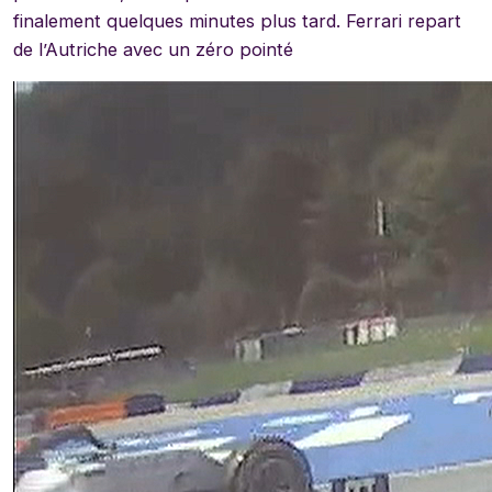
finalement quelques minutes plus tard. Ferrari repart
de l’Autriche avec un zéro pointé