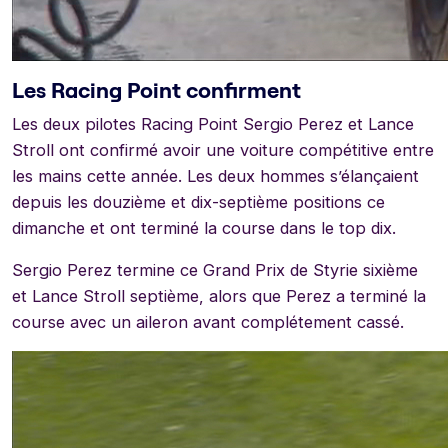
Les Racing Point confirment
Les deux pilotes Racing Point Sergio Perez et Lance
Stroll ont confirmé avoir une voiture compétitive entre
les mains cette année. Les deux hommes s’élançaient
depuis les douzième et dix-septième positions ce
dimanche et ont terminé la course dans le top dix.
Sergio Perez termine ce Grand Prix de Styrie sixième
et Lance Stroll septième, alors que Perez a terminé la
course avec un aileron avant complétement cassé.